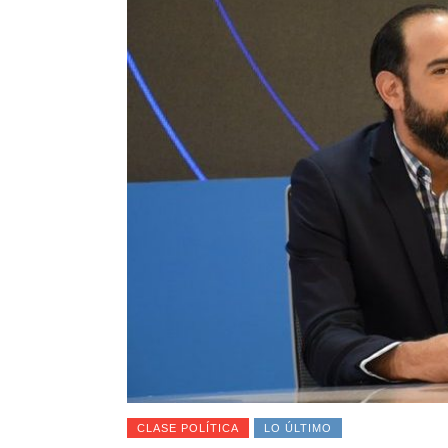
CLASE POLÍTICA
LO ÚLTIMO