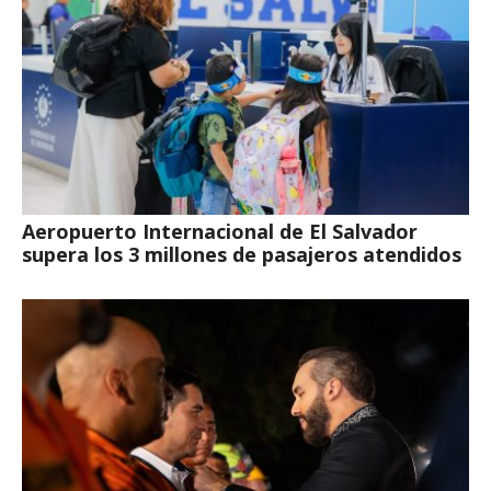
Aeropuerto Internacional de El Salvador
supera los 3 millones de pasajeros atendidos