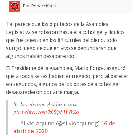
Por Redacción UH
Tal parece que los diputados de la Asamblea
Legislativa se robaron hasta el alcohol gel y líquido
que fue puesto en los 84 curules del pleno, todo
surgió luego de que en vivo se denunciaran que
algunos habían desaparecido.
El Presidente de la Asamblea, Mario Ponce, aseguró
que a todos se les habían entregado, pero al parecer
en segundos, algunos de los botes de alcohol gel
desaparecieron por arte magia.
Se lo robaron. Así las cosas.
pic.twitter.com/kOYpFWTrZo
— Silvio Aquino (@silvioaquinog)
16 de
abril de 2020