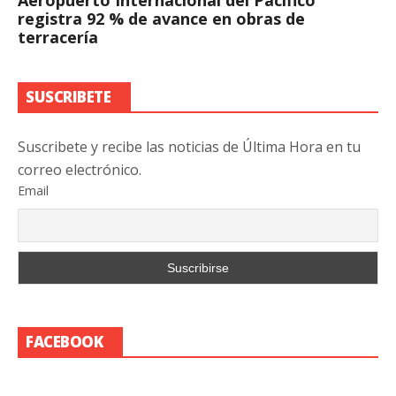
registra 92 % de avance en obras de
terracería
SUSCRIBETE
Suscribete y recibe las noticias de Última Hora en tu
correo electrónico.
Email
FACEBOOK