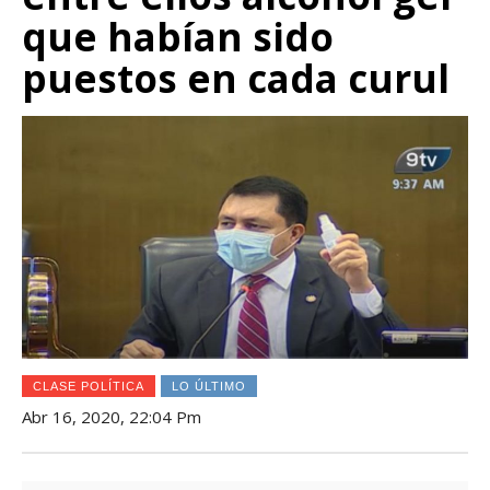
que habían sido
puestos en cada curul
CLASE POLÍTICA
LO ÚLTIMO
Abr 16, 2020, 22:04 Pm