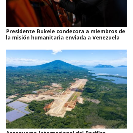
Presidente Bukele condecora a miembros de
la misión humanitaria enviada a Venezuela
Aeropuerto Internacional del Pacífico