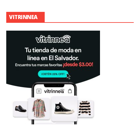
VITRINNEA