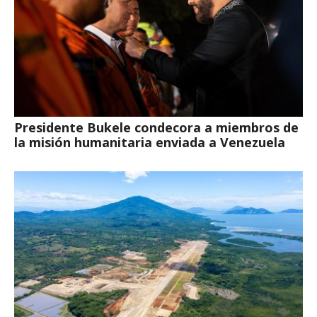
Presidente Bukele condecora a miembros de
la misión humanitaria enviada a Venezuela