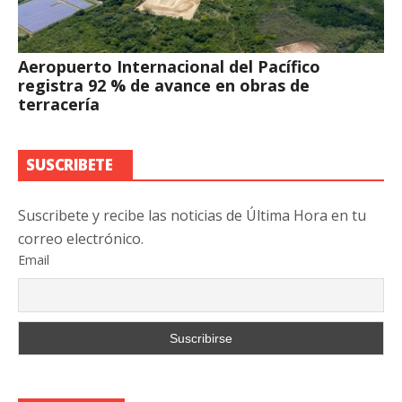
Aeropuerto Internacional del Pacífico
registra 92 % de avance en obras de
terracería
SUSCRIBETE
Suscribete y recibe las noticias de Última Hora en tu
correo electrónico.
Email