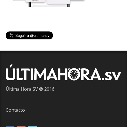
Última Hora SV ® 2016
Contacto