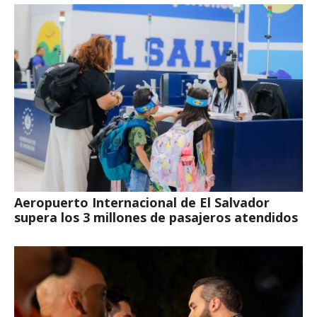
Aeropuerto Internacional de El Salvador
supera los 3 millones de pasajeros atendidos