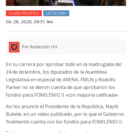
CLASE POLÍTICA
LO ÚLTIMO
Dic 28, 2020, 09:31 Am
Por Redacción UH
En su carrera por aprobar todo en la madrugada del
24 de diciembre, los diputados de la Asamblea
Legislativa en especial de ARENA, FMLN y Rodolfo
Parker no se dieron cuenta de que aprobaron los
fondos para FOMILENIO II «con mayoría calificada».
Así los anunció el Presidente de la República, Nayib
Bukele, en un video publicado, por lo que el Gobierno
finalmente cuenta con los fondos para FOMILENIO II.