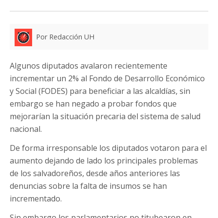
Por Redacción UH
Algunos diputados avalaron recientemente
incrementar un 2% al Fondo de Desarrollo Económico
y Social (FODES) para beneficiar a las alcaldías, sin
embargo se han negado a probar fondos que
mejorarían la situación precaria del sistema de salud
nacional.
De forma irresponsable los diputados votaron para el
aumento dejando de lado los principales problemas
de los salvadoreños, desde años anteriores las
denuncias sobre la falta de insumos se han
incrementado.
Sin embargo los parlamentarios no titubearon en