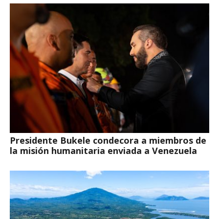
Presidente Bukele condecora a miembros de
la misión humanitaria enviada a Venezuela