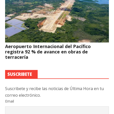
Aeropuerto Internacional del Pacífico
registra 92 % de avance en obras de
terracería
SUSCRIBETE
Suscribete y recibe las noticias de Última Hora en tu
correo electrónico.
Email