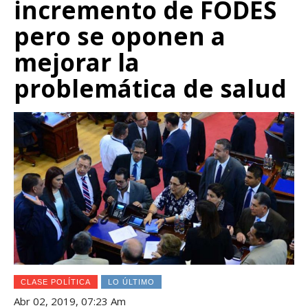
incremento de FODES
pero se oponen a
mejorar la
problemática de salud
CLASE POLÍTICA
LO ÚLTIMO
Abr 02, 2019, 07:23 Am