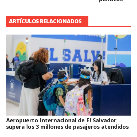
ARTÍCULOS RELACIONADOS
Aeropuerto Internacional de El Salvador
supera los 3 millones de pasajeros atendidos