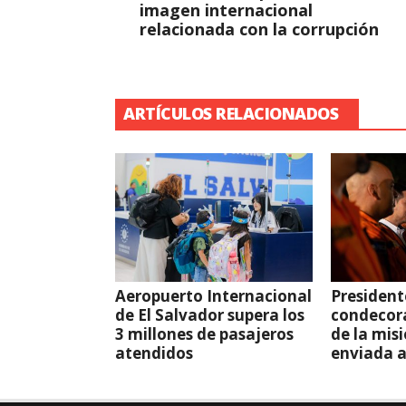
imagen internacional
relacionada con la corrupción
ARTÍCULOS RELACIONADOS
Aeropuerto Internacional
President
de El Salvador supera los
condecor
3 millones de pasajeros
de la mis
atendidos
enviada 