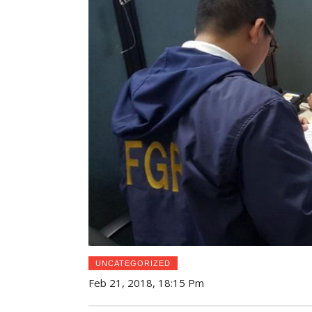
UNCATEGORIZED
Feb 21, 2018, 18:15 Pm