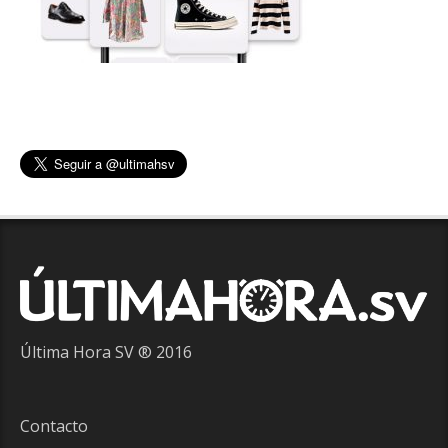
Última Hora SV ® 2016
Contacto