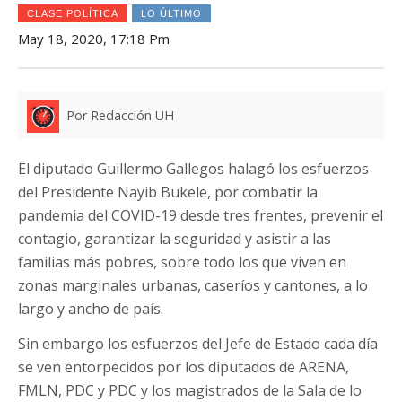
CLASE POLÍTICA
LO ÚLTIMO
May 18, 2020, 17:18 Pm
Por Redacción UH
El diputado Guillermo Gallegos halagó los esfuerzos
del Presidente Nayib Bukele, por combatir la
pandemia del COVID-19 desde tres frentes, prevenir el
contagio, garantizar la seguridad y asistir a las
familias más pobres, sobre todo los que viven en
zonas marginales urbanas, caseríos y cantones, a lo
largo y ancho de país.
Sin embargo los esfuerzos del Jefe de Estado cada día
se ven entorpecidos por los diputados de ARENA,
FMLN, PDC y PDC y los magistrados de la Sala de lo