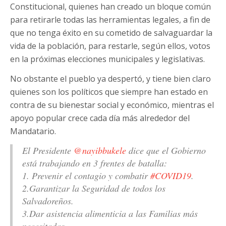
Constitucional, quienes han creado un bloque común
para retirarle todas las herramientas legales, a fin de
que no tenga éxito en su cometido de salvaguardar la
vida de la población, para restarle, según ellos, votos
en la próximas elecciones municipales y legislativas.
No obstante el pueblo ya despertó, y tiene bien claro
quienes son los políticos que siempre han estado en
contra de su bienestar social y económico, mientras el
apoyo popular crece cada día más alrededor del
Mandatario.
El Presidente
@nayibbukele
dice que el Gobierno
está trabajando en 3 frentes de batalla:
1. Prevenir el contagio y combatir
#COVID19
.
2.Garantizar la Seguridad de todos los
Salvadoreños.
3.Dar asistencia alimenticia a las Familias más
necesitadas.