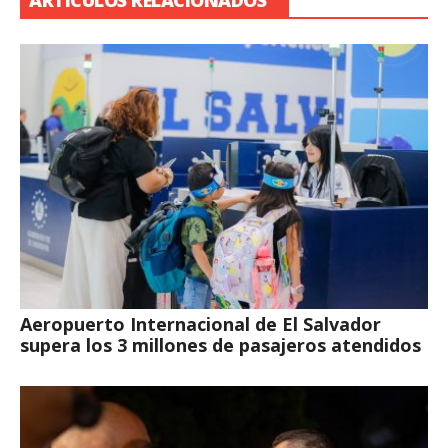
ARTÍCULOS RELACIONADOS
Aeropuerto Internacional de El Salvador
supera los 3 millones de pasajeros atendidos