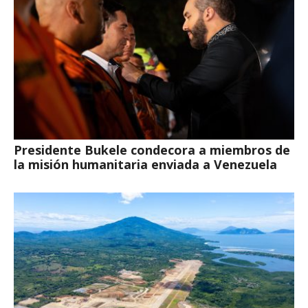
Presidente Bukele condecora a miembros de
la misión humanitaria enviada a Venezuela