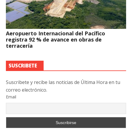
Aeropuerto Internacional del Pacífico
registra 92 % de avance en obras de
terracería
SUSCRIBETE
Suscribete y recibe las noticias de Última Hora en tu
correo electrónico.
Email