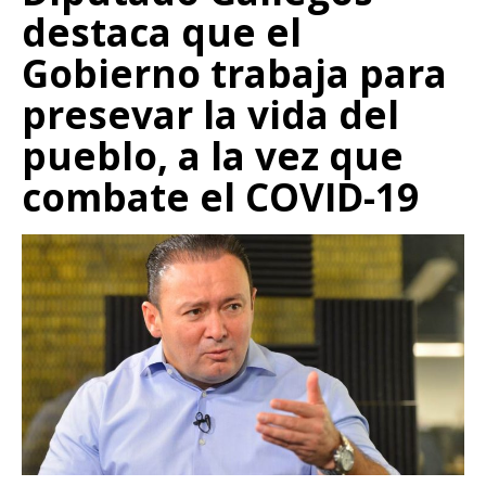
destaca que el
Gobierno trabaja para
presevar la vida del
pueblo, a la vez que
combate el COVID-19