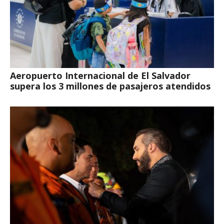
Aeropuerto Internacional de El Salvador
supera los 3 millones de pasajeros atendidos