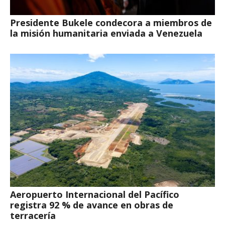
Presidente Bukele condecora a miembros de
la misión humanitaria enviada a Venezuela
Aeropuerto Internacional del Pacífico
registra 92 % de avance en obras de
terracería