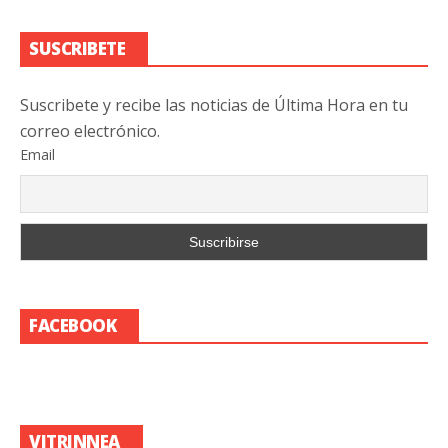
SUSCRIBETE
Suscribete y recibe las noticias de Última Hora en tu
correo electrónico.
Email
FACEBOOK
VITRINNEA