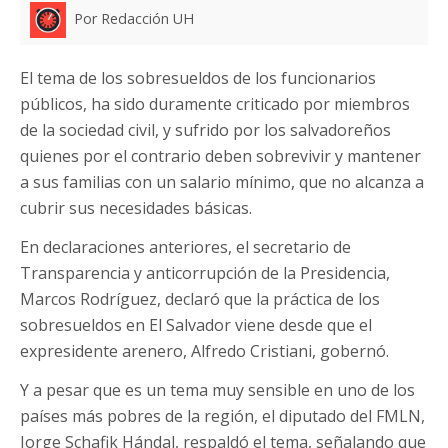
Por Redacción UH
El tema de los sobresueldos de los funcionarios
públicos, ha sido duramente criticado por miembros
de la sociedad civil, y sufrido por los salvadoreños
quienes por el contrario deben sobrevivir y mantener
a sus familias con un salario mínimo, que no alcanza a
cubrir sus necesidades básicas.
En declaraciones anteriores, el secretario de
Transparencia y anticorrupción de la Presidencia,
Marcos Rodríguez, declaró que la práctica de los
sobresueldos en El Salvador viene desde que el
expresidente arenero, Alfredo Cristiani, gobernó.
Y a pesar que es un tema muy sensible en uno de los
países más pobres de la región, el diputado del FMLN,
Jorge Schafik Hándal, respaldó el tema, señalando que