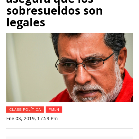
sobresueldos son
legales
CLASE POLÍTICA
FMLN
Ene 08, 2019, 17:59 Pm