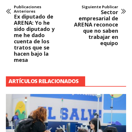
Publicaciones
Siguiente Publicar
Anteriores
Sector
Ex diputado de
empresarial de
ARENA: Yo he
ARENA reconoce
sido diputado y
que no saben
me he dado
trabajar en
cuenta de los
equipo
tratos que se
hacen bajo la
mesa
ARTÍCULOS RELACIONADOS