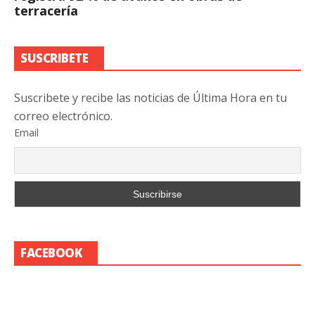
terracería
SUSCRIBETE
Suscribete y recibe las noticias de Última Hora en tu
correo electrónico.
Email
FACEBOOK