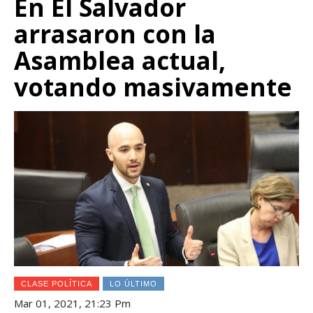
En El Salvador
arrasaron con la
Asamblea actual,
votando masivamente
CLASE POLÍTICA
LO ÚLTIMO
Mar 01, 2021, 21:23 Pm