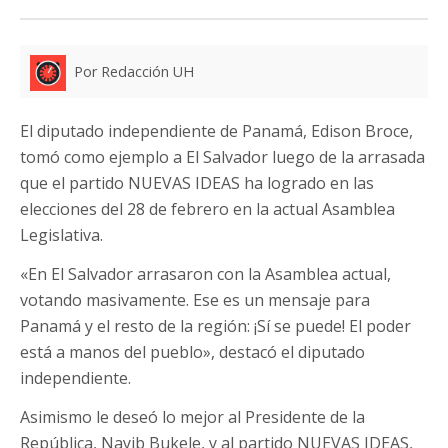
Por Redacción UH
El diputado independiente de Panamá, Edison Broce,
tomó como ejemplo a El Salvador luego de la arrasada
que el partido NUEVAS IDEAS ha logrado en las
elecciones del 28 de febrero en la actual Asamblea
Legislativa.
«En El Salvador arrasaron con la Asamblea actual,
votando masivamente. Ese es un mensaje para
Panamá y el resto de la región: ¡Sí se puede! El poder
está a manos del pueblo», destacó el diputado
independiente.
Asimismo le deseó lo mejor al Presidente de la
República, Nayib Bukele, y al partido NUEVAS IDEAS,