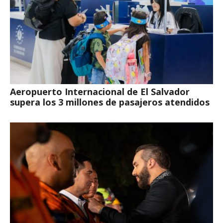
Aeropuerto Internacional de El Salvador
supera los 3 millones de pasajeros atendidos