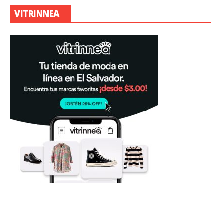
VITRINNEA