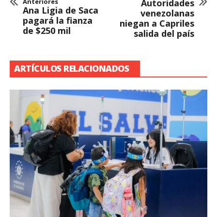
Anteriores
Autoridades
Ana Ligia de Saca
venezolanas
pagará la fianza
niegan a Capriles
de $250 mil
salida del país
ARTÍCULOS RELACIONADOS