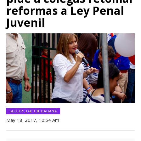
reformas a Ley Penal
Juvenil
SEGURIDAD CIUDADANA
May 18, 2017, 10:54 Am