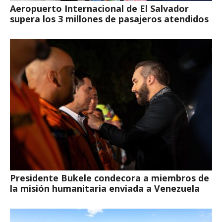
Aeropuerto Internacional de El Salvador
supera los 3 millones de pasajeros atendidos
Presidente Bukele condecora a miembros de
la misión humanitaria enviada a Venezuela