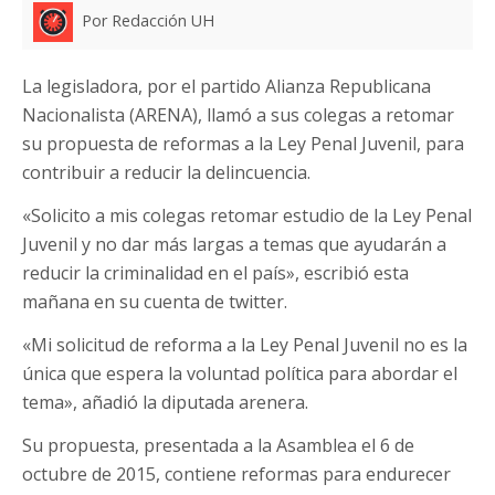
Por Redacción UH
La legisladora, por el partido Alianza Republicana
Nacionalista (ARENA), llamó a sus colegas a retomar
su propuesta de reformas a la Ley Penal Juvenil, para
contribuir a reducir la delincuencia.
«Solicito a mis colegas retomar estudio de la Ley Penal
Juvenil y no dar más largas a temas que ayudarán a
reducir la criminalidad en el país», escribió esta
mañana en su cuenta de twitter.
«Mi solicitud de reforma a la Ley Penal Juvenil no es la
única que espera la voluntad política para abordar el
tema», añadió la diputada arenera.
Su propuesta, presentada a la Asamblea el 6 de
octubre de 2015, contiene reformas para endurecer