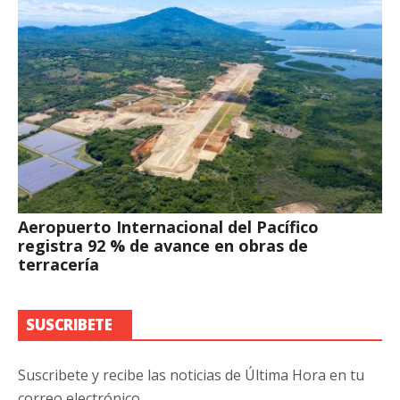
Aeropuerto Internacional del Pacífico
registra 92 % de avance en obras de
terracería
SUSCRIBETE
Suscribete y recibe las noticias de Última Hora en tu
correo electrónico.