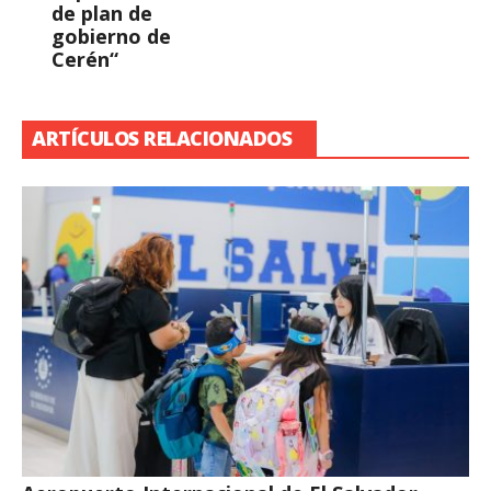
de plan de
gobierno de
Cerén“
ARTÍCULOS RELACIONADOS