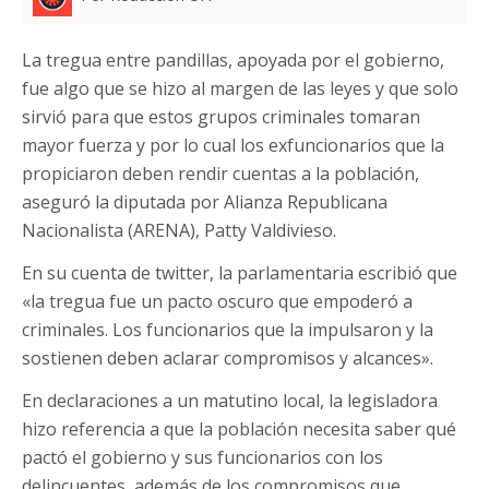
La tregua entre pandillas, apoyada por el gobierno,
fue algo que se hizo al margen de las leyes y que solo
sirvió para que estos grupos criminales tomaran
mayor fuerza y por lo cual los exfuncionarios que la
propiciaron deben rendir cuentas a la población,
aseguró la diputada por Alianza Republicana
Nacionalista (ARENA), Patty Valdivieso.
En su cuenta de twitter, la parlamentaria escribió que
«la tregua fue un pacto oscuro que empoderó a
criminales. Los funcionarios que la impulsaron y la
sostienen deben aclarar compromisos y alcances».
En declaraciones a un matutino local, la legisladora
hizo referencia a que la población necesita saber qué
pactó el gobierno y sus funcionarios con los
delincuentes, además de los compromisos que