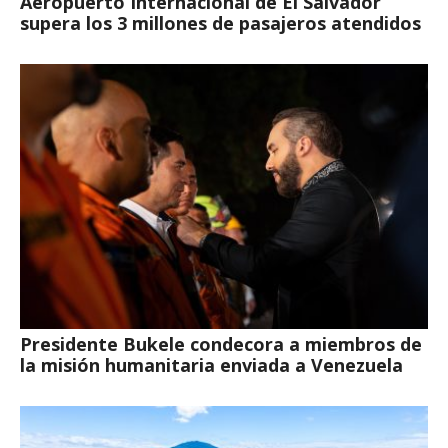
Aeropuerto Internacional de El Salvador
supera los 3 millones de pasajeros atendidos
Presidente Bukele condecora a miembros de
la misión humanitaria enviada a Venezuela