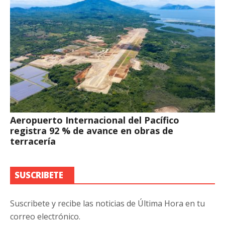
Aeropuerto Internacional del Pacífico
registra 92 % de avance en obras de
terracería
SUSCRIBETE
Suscribete y recibe las noticias de Última Hora en tu
correo electrónico.