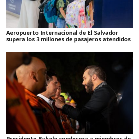
Aeropuerto Internacional de El Salvador
supera los 3 millones de pasajeros atendidos
Presidente Bukele condecora a miembros de