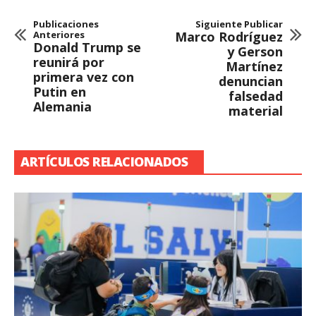
Publicaciones
Siguiente Publicar
Anteriores
Marco Rodríguez
Donald Trump se
y Gerson
reunirá por
Martínez
primera vez con
denuncian
Putin en
falsedad
Alemania
material
ARTÍCULOS RELACIONADOS