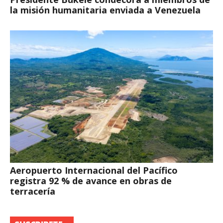
la misión humanitaria enviada a Venezuela
Aeropuerto Internacional del Pacífico
registra 92 % de avance en obras de
terracería