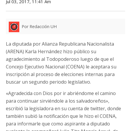
Jul 03, 2017, 11:41 Am
Por Redacción UH
La diputada por Alianza Republicana Nacionalista
(ARENA) Karla Hernández hizo público su
agradecimiento al Todopoderoso luego de que el
Concejo Ejecutivo Nacional (COENA) le aceptara su
inscripción al proceso de elecciones internas para
buscar un segundo periodo legislativo.
«Agradecida con Dios por ir abriéndome el camino
para continuar sirviéndole a los salvadoreños»,
escribió la legisladora en su cuenta de twitter, donde
también subió la notificación que le hizo el COENA,
para informarle que como aspirante a diputado