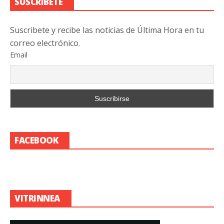
SUSCRIBETE
Suscribete y recibe las noticias de Última Hora en tu
correo electrónico.
Email
FACEBOOK
VITRINNEA