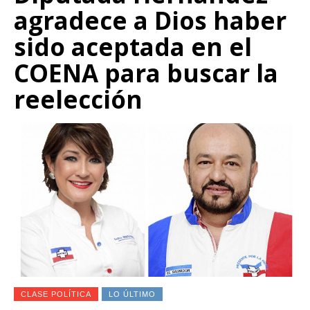
agradece a Dios haber
sido aceptada en el
COENA para buscar la
reelección
CLASE POLÍTICA
LO ÚLTIMO