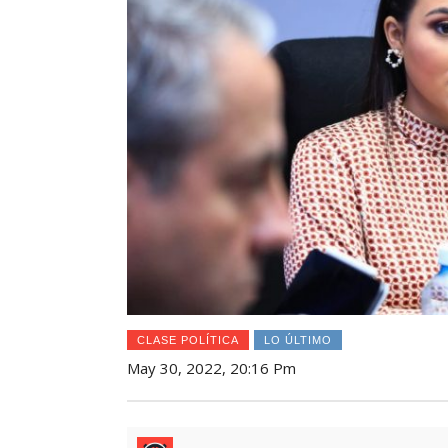
CLASE POLÍTICA
LO ÚLTIMO
May 30, 2022, 20:16 Pm