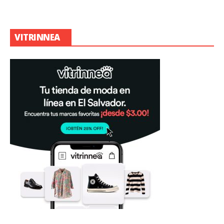
VITRINNEA