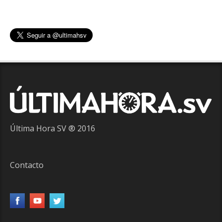
Última Hora SV ® 2016
Contacto