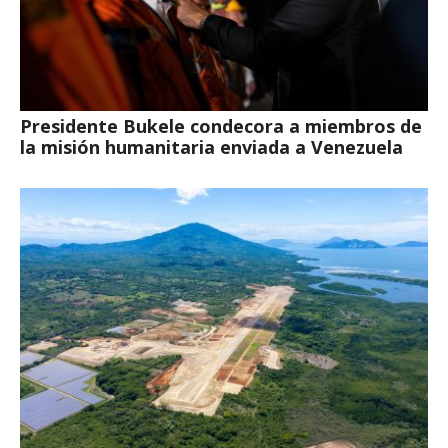
Presidente Bukele condecora a miembros de
la misión humanitaria enviada a Venezuela