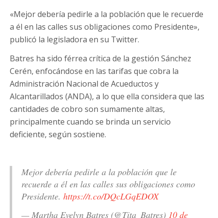
«Mejor debería pedirle a la población que le recuerde
a él en las calles sus obligaciones como Presidente»,
publicó la legisladora en su Twitter.
Batres ha sido férrea crítica de la gestión Sánchez
Cerén, enfocándose en las tarifas que cobra la
Administración Nacional de Acueductos y
Alcantarillados (ANDA), a lo que ella considera que las
cantidades de cobro son sumamente altas,
principalmente cuando se brinda un servicio
deficiente, según sostiene.
Mejor debería pedirle a la población que le
recuerde a él en las calles sus obligaciones como
Presidente.
https://t.co/DQcLGqEDOX
— Martha Evelyn Batres (@Tita_Batres)
10 de