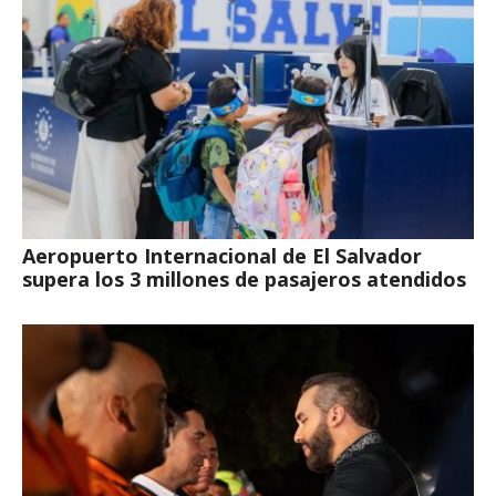
Aeropuerto Internacional de El Salvador
supera los 3 millones de pasajeros atendidos