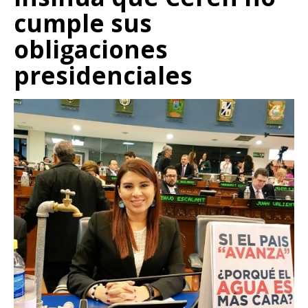
cumple sus
obligaciones
presidenciales