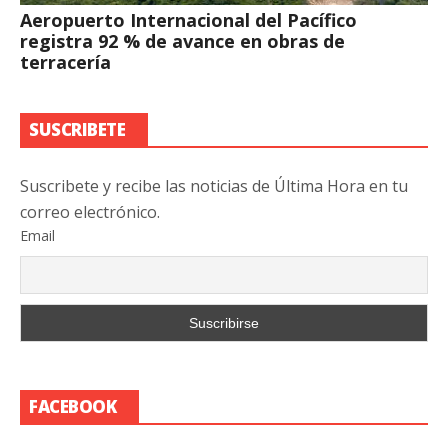
Aeropuerto Internacional del Pacífico
registra 92 % de avance en obras de
terracería
SUSCRIBETE
Suscribete y recibe las noticias de Última Hora en tu
correo electrónico.
Email
FACEBOOK