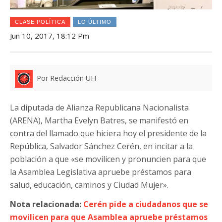
CLASE POLÍTICA
LO ÚLTIMO
Jun 10, 2017, 18:12 Pm
Por Redacción UH
La diputada de Alianza Republicana Nacionalista
(ARENA), Martha Evelyn Batres, se manifestó en
contra del llamado que hiciera hoy el presidente de la
República, Salvador Sánchez Cerén, en incitar a la
población a que «se movilicen y pronuncien para que
la Asamblea Legislativa apruebe préstamos para
salud, educación, caminos y Ciudad Mujer».
Nota relacionada:
Cerén pide a ciudadanos que se
movilicen para que Asamblea apruebe préstamos