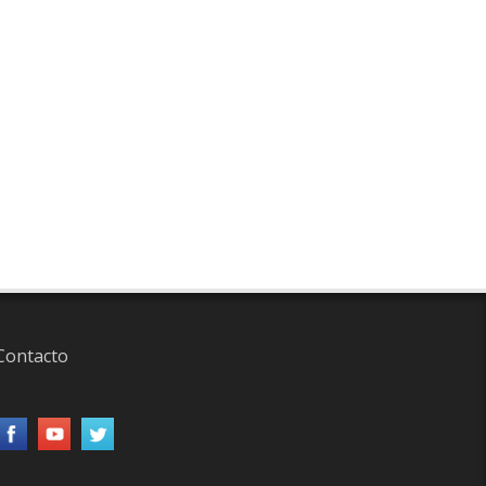
Contacto