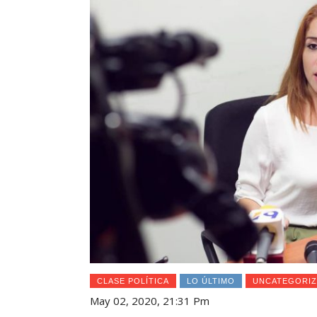
CLASE POLÍTICA
LO ÚLTIMO
UNCATEGORI
May 02, 2020, 21:31 Pm