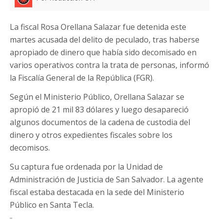
La fiscal Rosa Orellana Salazar fue detenida este
martes acusada del delito de peculado, tras haberse
apropiado de dinero que había sido decomisado en
varios operativos contra la trata de personas, informó
la Fiscalía General de la República (FGR).
Según el Ministerio Público, Orellana Salazar se
apropió de 21 mil 83 dólares y luego desapareció
algunos documentos de la cadena de custodia del
dinero y otros expedientes fiscales sobre los
decomisos.
Su captura fue ordenada por la Unidad de
Administración de Justicia de San Salvador. La agente
fiscal estaba destacada en la sede del Ministerio
Público en Santa Tecla.