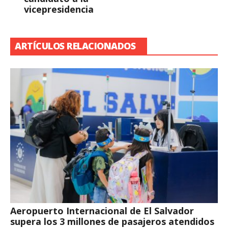
vicepresidencia
ARTÍCULOS RELACIONADOS
Aeropuerto Internacional de El Salvador
supera los 3 millones de pasajeros atendidos