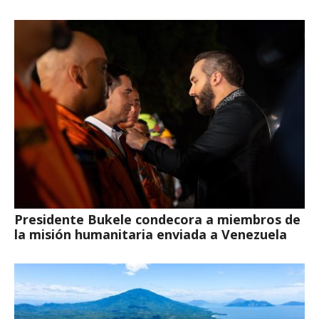
Presidente Bukele condecora a miembros de
la misión humanitaria enviada a Venezuela