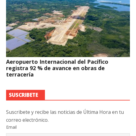
Aeropuerto Internacional del Pacífico
registra 92 % de avance en obras de
terracería
SUSCRIBETE
Suscribete y recibe las noticias de Última Hora en tu
correo electrónico.
Email