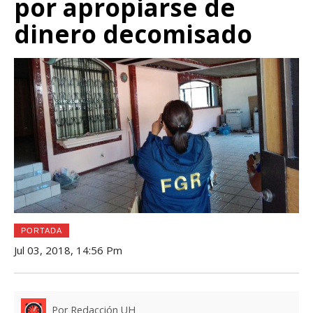
por apropiarse de
dinero decomisado
PORTADA
Jul 03, 2018, 14:56 Pm
Por Redacción UH