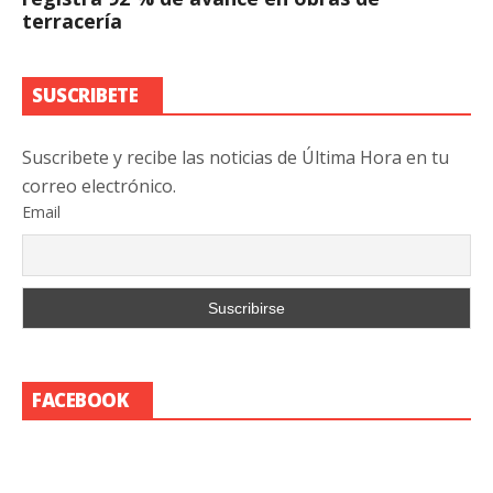
terracería
SUSCRIBETE
Suscribete y recibe las noticias de Última Hora en tu
correo electrónico.
Email
FACEBOOK