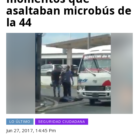
asaltaban microbús de
la 44
LO ÚLTIMO
SEGURIDAD CIUDADANA
Jun 27, 2017, 14:45 Pm