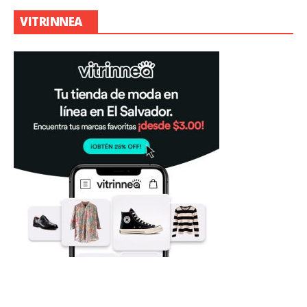
VITRINNEA