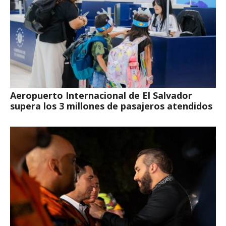
Aeropuerto Internacional de El Salvador
supera los 3 millones de pasajeros atendidos