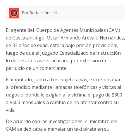
Por Redacción UH
El agente del Cuerpo de Agentes Municipales (CAM)
de Cuscatancingo, Oscar Armando Arévalo Hernández,
de 33 años de edad, estará bajo prisión provisional,
luego de que el Juzgado Especializado de Instrucción
lo decretara tras ser acusado por extorsión en
perjuicio de un comerciante.
El imputado, junto a tres sujetos más, extorsionaban
al ofendido mediante llamadas telefónicas y visitas al
negocio, donde le exigían a la víctima el pago de $300
a $500 mensuales a cambio de no atentar contra su
vida.
De acuerdo con las investigaciones, el miembro del
CAM se dedicaba a manejar un taxi pirata en su