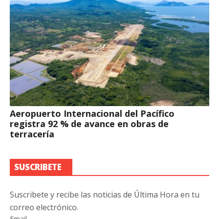
Aeropuerto Internacional del Pacífico
registra 92 % de avance en obras de
terracería
SUSCRIBETE
Suscribete y recibe las noticias de Última Hora en tu
correo electrónico.
Email