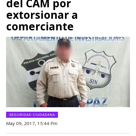
del CAM por
extorsionar a
comerciante
SEGURIDAD CIUDADANA
May 09, 2017, 15:44 Pm