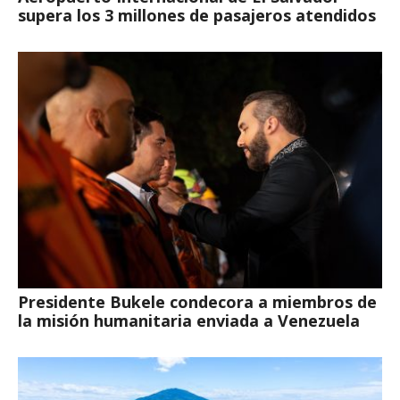
supera los 3 millones de pasajeros atendidos
Presidente Bukele condecora a miembros de
la misión humanitaria enviada a Venezuela