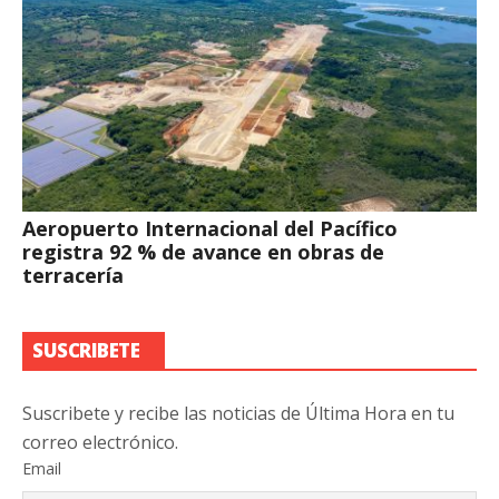
Aeropuerto Internacional del Pacífico
registra 92 % de avance en obras de
terracería
SUSCRIBETE
Suscribete y recibe las noticias de Última Hora en tu
correo electrónico.
Email