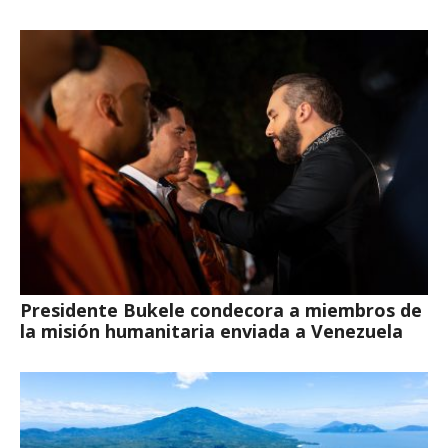
Presidente Bukele condecora a miembros de
la misión humanitaria enviada a Venezuela