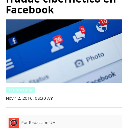
Facebook
TECNOLOGÍA
Nov 12, 2016, 08:30 Am
Por Redacción UH