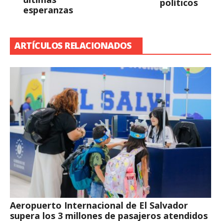
políticos
esperanzas
ARTÍCULOS RELACIONADOS
Aeropuerto Internacional de El Salvador
supera los 3 millones de pasajeros atendidos