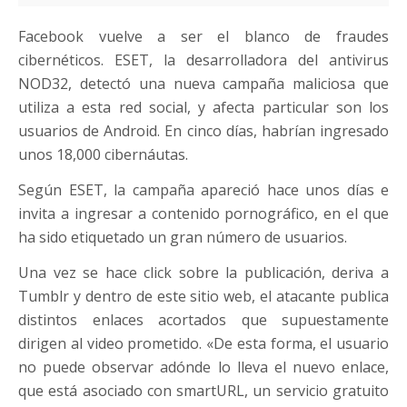
Facebook vuelve a ser el blanco de fraudes
cibernéticos. ESET, la desarrolladora del antivirus
NOD32, detectó una nueva campaña maliciosa que
utiliza a esta red social, y afecta particular son los
usuarios de Android. En cinco días, habrían ingresado
unos 18,000 cibernáutas.
Según ESET, la campaña apareció hace unos días e
invita a ingresar a contenido pornográfico, en el que
ha sido etiquetado un gran número de usuarios.
Una vez se hace click sobre la publicación, deriva a
Tumblr y dentro de este sitio web, el atacante publica
distintos enlaces acortados que supuestamente
dirigen al video prometido. «De esta forma, el usuario
no puede observar adónde lo lleva el nuevo enlace,
que está asociado con smartURL, un servicio gratuito