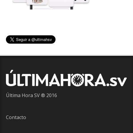
Última Hora SV ® 2016
Contacto