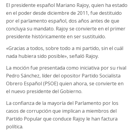
El presidente español Mariano Rajoy, quien ha estado
en el poder desde diciembre de 2011, fue destituido
por el parlamento español, dos años antes de que
concluya su mandato. Rajoy se convierte en el primer
presidente históricamente en ser sustituido.
«Gracias a todos, sobre todo a mi partido, sin el cuál
nada hubiera sido posible», señaló Rajoy.
La moción fue presentada como iniciativa por su rival
Pedro Sánchez, líder del opositor Partido Socialista
Obrero Español (PSOE) quien ahora, se convierte en
el nuevo presidente del Gobierno.
La confianza de la mayoría del Parlamento por los
casos de corrupción que implican a miembros del
Partido Popular que conduce Rajoy le han factura
política.