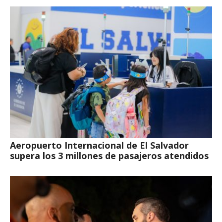
Aeropuerto Internacional de El Salvador
supera los 3 millones de pasajeros atendidos