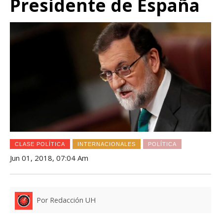
Presidente de España
CLASE POLÍTICA
INTERNACIONALES
POLÍTICA
Jun 01, 2018, 07:04 Am
Por Redacción UH