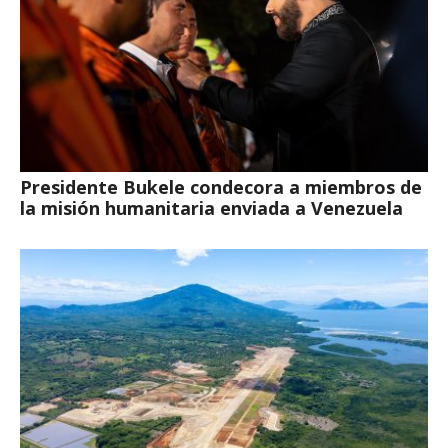
Presidente Bukele condecora a miembros de
la misión humanitaria enviada a Venezuela