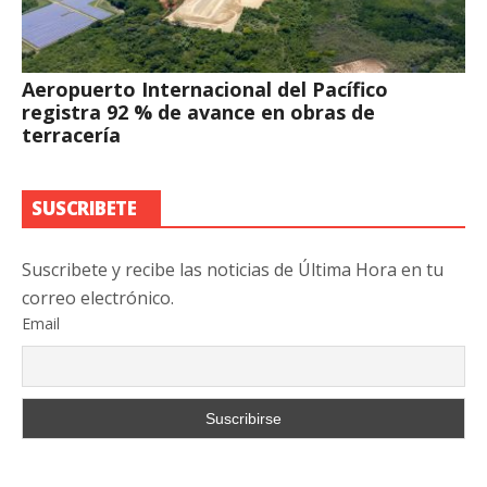
Aeropuerto Internacional del Pacífico
registra 92 % de avance en obras de
terracería
SUSCRIBETE
Suscribete y recibe las noticias de Última Hora en tu
correo electrónico.
Email