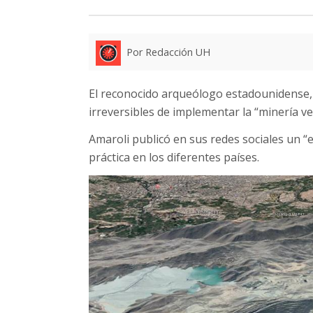
Por Redacción UH
El reconocido arqueólogo estadounidense, 
irreversibles de implementar la “minería ve
Amaroli publicó en sus redes sociales un “
práctica en los diferentes países.