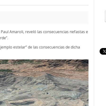
Paul Amaroli, reveló las consecuencias nefastas e
rde”.
ejemplo estelar” de las consecuencias de dicha