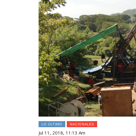
LO ÚLTIMO
NACIONALES
Jul 11, 2018, 11:13 Am