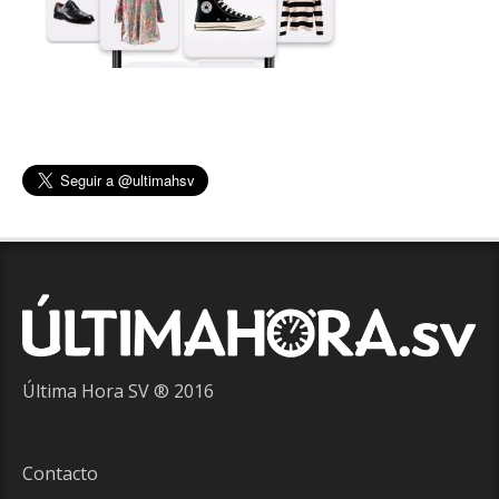
Última Hora SV ® 2016
Contacto