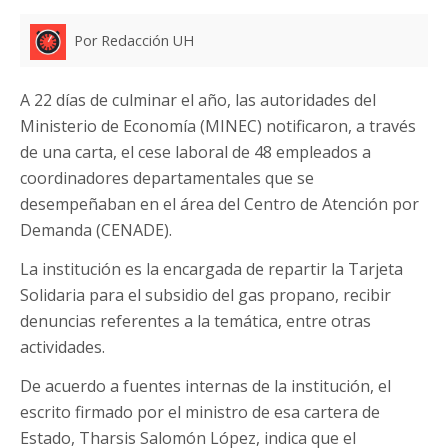
Por Redacción UH
A 22 días de culminar el año, las autoridades del
Ministerio de Economía (MINEC) notificaron, a través
de una carta, el cese laboral de 48 empleados a
coordinadores departamentales que se
desempeñaban en el área del Centro de Atención por
Demanda (CENADE).
La institución es la encargada de repartir la Tarjeta
Solidaria para el subsidio del gas propano, recibir
denuncias referentes a la temática, entre otras
actividades.
De acuerdo a fuentes internas de la institución, el
escrito firmado por el ministro de esa cartera de
Estado, Tharsis Salomón López, indica que el