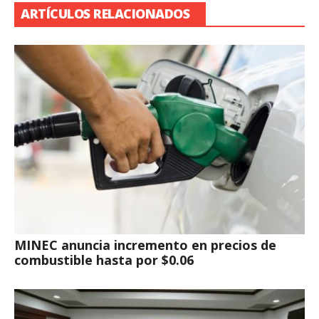
ARTÍCULOS RELACIONADOS
MINEC anuncia incremento en precios de
combustible hasta por $0.06