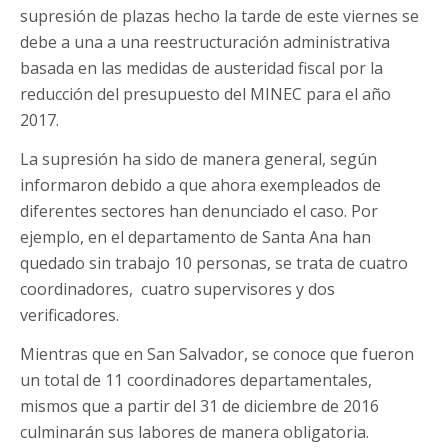
supresión de plazas hecho la tarde de este viernes se
debe a una a una reestructuración administrativa
basada en las medidas de austeridad fiscal por la
reducción del presupuesto del MINEC para el año
2017.
La supresión ha sido de manera general, según
informaron debido a que ahora exempleados de
diferentes sectores han denunciado el caso. Por
ejemplo, en el departamento de Santa Ana han
quedado sin trabajo 10 personas, se trata de cuatro
coordinadores, cuatro supervisores y dos
verificadores.
Mientras que en San Salvador, se conoce que fueron
un total de 11 coordinadores departamentales,
mismos que a partir del 31 de diciembre de 2016
culminarán sus labores de manera obligatoria.