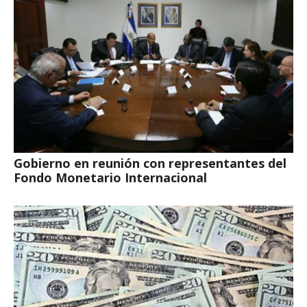
Gobierno en reunión con representantes del
Fondo Monetario Internacional