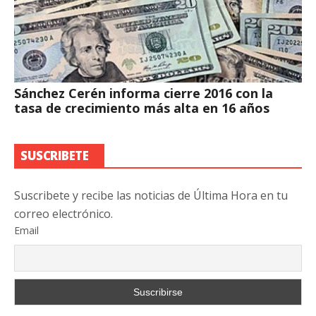
Sánchez Cerén informa cierre 2016 con la
tasa de crecimiento más alta en 16 años
SUSCRIBETE
Suscribete y recibe las noticias de Última Hora en tu
correo electrónico.
Email