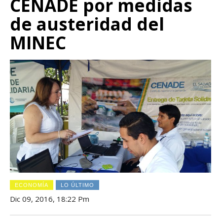
CENADE por medidas
de austeridad del
MINEC
ECONOMÍA
LO ÚLTIMO
Dic 09, 2016, 18:22 Pm