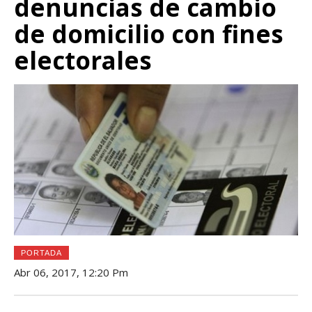
denuncias de cambio
de domicilio con fines
electorales
PORTADA
Abr 06, 2017, 12:20 Pm