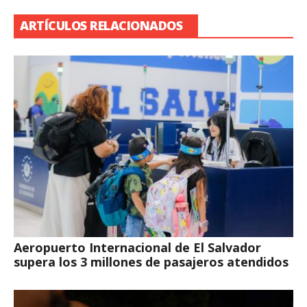
ARTÍCULOS RELACIONADOS
Aeropuerto Internacional de El Salvador
supera los 3 millones de pasajeros atendidos