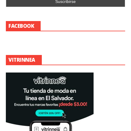
FACEBOOK
VITRINNEA