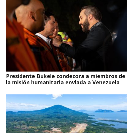
Presidente Bukele condecora a miembros de
la misión humanitaria enviada a Venezuela