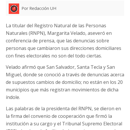
Por Redacción UH
La titular del Registro Natural de las Personas
Naturales (RNPN), Margarita Velado, aseveró en
conferencia de prensa, que las denuncias sobre
personas que cambiaron sus direcciones domiciliares
con fines electorales no son del todo ciertas.
Velado afirmó que San Salvador, Santa Tecla y San
Miguel, donde se conoció a través de denuncias acerca
de supuestos cambios de domicilio; no están en los 20
municipios que más registran movimientos de dicha
índole.
Las palabras de la presidenta del RNPN, se dieron en
la firma del convenio de cooperación que firmó la
institución a su cargo y el Tribunal Supremo Electoral