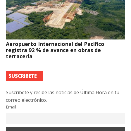
Aeropuerto Internacional del Pacífico
registra 92 % de avance en obras de
terracería
SUSCRIBETE
Suscribete y recibe las noticias de Última Hora en tu
correo electrónico.
Email