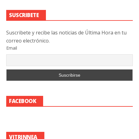
SUSCRIBETE
Suscribete y recibe las noticias de Última Hora en tu
correo electrónico.
Email
FACEBOOK
VITRINNEA