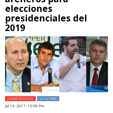
elecciones
presidenciales del
2019
CLASE POLÍTICA
LO ÚLTIMO
Jul 10, 2017, 15:58 Pm