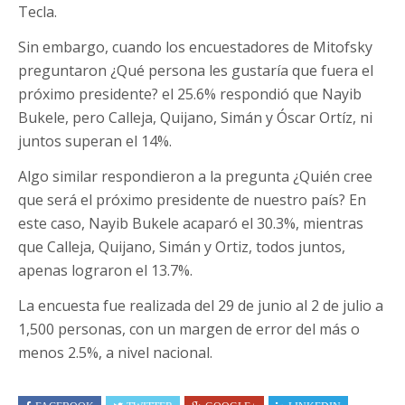
Tecla.
Sin embargo, cuando los encuestadores de Mitofsky
preguntaron ¿Qué persona les gustaría que fuera el
próximo presidente? el 25.6% respondió que Nayib
Bukele, pero Calleja, Quijano, Simán y Óscar Ortíz, ni
juntos superan el 14%.
Algo similar respondieron a la pregunta ¿Quién cree
que será el próximo presidente de nuestro país? En
este caso, Nayib Bukele acaparó el 30.3%, mientras
que Calleja, Quijano, Simán y Ortiz, todos juntos,
apenas lograron el 13.7%.
La encuesta fue realizada del 29 de junio al 2 de julio a
1,500 personas, con un margen de error del más o
menos 2.5%, a nivel nacional.