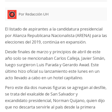
Por Redacción UH
El listado de aspirantes a la candidatura presidencial
por Alianza Republicana Nacionalista (ARENA) para las
elecciones del 2019, continúa en expansión.
Desde finales de marzo y principios de abril de este
año solo se mencionaban Carlos Calleja, Javier Simán,
luego surgieron Luis Parada y Gerardo Awad. Este
último hizo oficial su lanzamiento este lunes en un
acto llevado a cabo en un hotel capitalino.
Pero este día dos nuevas figuras se agregan al desfile,
se trata del exalcalde de San Salvador y
excandidato presidencial, Norman Quijano, quien dijo
que no descarta servirle al país desde la primera