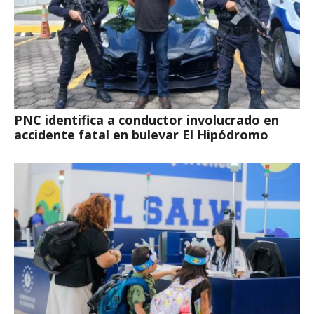
PNC identifica a conductor involucrado en
accidente fatal en bulevar El Hipódromo