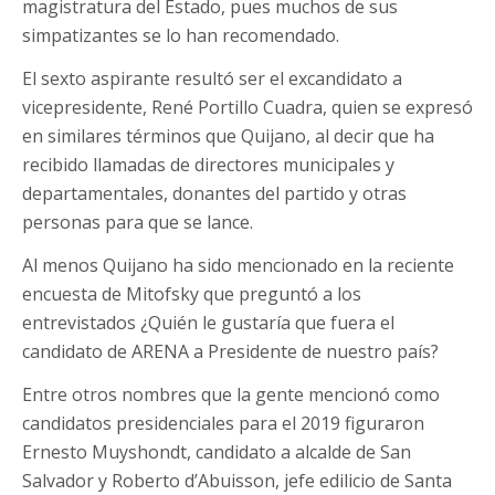
magistratura del Estado, pues muchos de sus
simpatizantes se lo han recomendado.
El sexto aspirante resultó ser el excandidato a
vicepresidente, René Portillo Cuadra, quien se expresó
en similares términos que Quijano, al decir que ha
recibido llamadas de directores municipales y
departamentales, donantes del partido y otras
personas para que se lance.
Al menos Quijano ha sido mencionado en la reciente
encuesta de Mitofsky que preguntó a los
entrevistados ¿Quién le gustaría que fuera el
candidato de ARENA a Presidente de nuestro país?
Entre otros nombres que la gente mencionó como
candidatos presidenciales para el 2019 figuraron
Ernesto Muyshondt, candidato a alcalde de San
Salvador y Roberto d’Abuisson, jefe edilicio de Santa