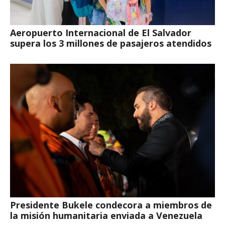
Aeropuerto Internacional de El Salvador
supera los 3 millones de pasajeros atendidos
Presidente Bukele condecora a miembros de
la misión humanitaria enviada a Venezuela