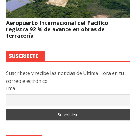
Aeropuerto Internacional del Pacífico
registra 92 % de avance en obras de
terracería
SUSCRIBETE
Suscribete y recibe las noticias de Última Hora en tu
correo electrónico.
Email