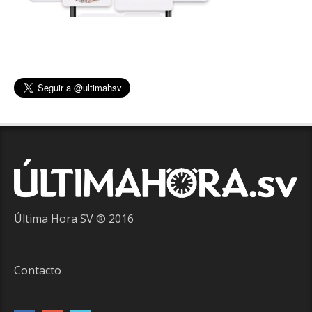
Última Hora SV ® 2016
Contacto