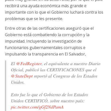
recibirá una ayuda económica más grande e
importante con lo que el Gobierno luchará contra los
problemas que se les presente.
Entre otras de las certificaciones aseguró que el
Gobierno está combatiendo la corrupción y la
impunidad. Incluyendo la investigación de
funcionarios gubernamentales corruptos e
impulsando la transparencia en El Salvador,
El
@FedRegister
, el equivalente a nuestro Diario
Oficial, publicó las CERTIFICACIONES que el
@StateDept
reportó al Congreso de los Estados
Unidos.
Esto fue lo que el Gobierno de los Estados
Unidos CERTIFICÓ, sobre nuestro país:
pic.twitter.com/gGf2NdPamA