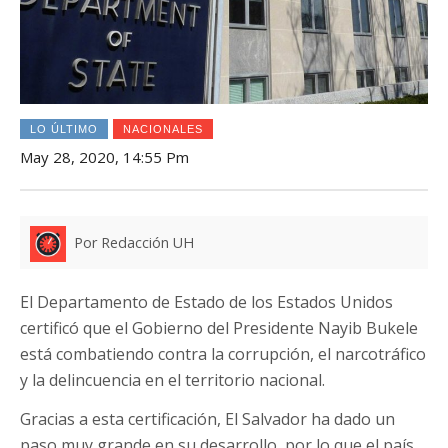
LO ÚLTIMO
NACIONALES
May 28, 2020, 14:55 Pm
Por Redacción UH
El Departamento de Estado de los Estados Unidos
certificó que el Gobierno del Presidente Nayib Bukele
está combatiendo contra la corrupción, el narcotráfico
y la delincuencia en el territorio nacional.
Gracias a esta certificación, El Salvador ha dado un
paso muy grande en su desarrollo, por lo que el país