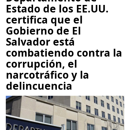
Estado de los EE.UU.
certifica que el
Gobierno de El
Salvador está
combatiendo contra la
corrupción, el
narcotráfico y la
delincuencia