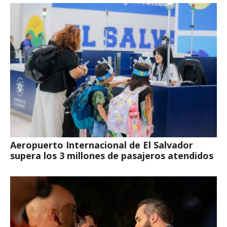
Aeropuerto Internacional de El Salvador
supera los 3 millones de pasajeros atendidos