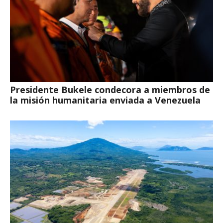
Presidente Bukele condecora a miembros de
la misión humanitaria enviada a Venezuela