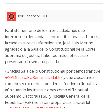
Por Redacción UH
Paul Steiner, uno de los tres ciudadanos que
interpuso la demanda de inconstitucionalidad contra
la candidatura del efemelenista, José Luis Merino,
agradeció a la Sala de lo Constitucional de la Corte
Suprema de Justicia haber admitido el recurso
presentado la semana pasada.
«Gracias Sala de lo Constitucional por demostrar que
#
NADIEestáPORencimaDElaLEY
y que ciudadanos
comunes y corrientes pueden defender la República
aún cuando las instituciones como el Tribunal
Supremo Electoral (TSE) y Fiscalía General de la
República (FGR) no están preparadas a hacerlo!