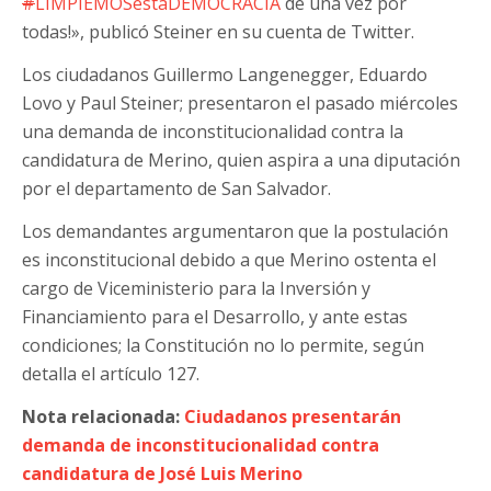
#
LIMPIEMOSestaDEMOCRACIA
de una vez por
todas!», publicó Steiner en su cuenta de Twitter.
Los ciudadanos Guillermo Langenegger, Eduardo
Lovo y Paul Steiner; presentaron el pasado miércoles
una demanda de inconstitucionalidad contra la
candidatura de Merino, quien aspira a una diputación
por el departamento de San Salvador.
Los demandantes argumentaron que la postulación
es inconstitucional debido a que Merino ostenta el
cargo de Viceministerio para la Inversión y
Financiamiento para el Desarrollo, y ante estas
condiciones; la Constitución no lo permite, según
detalla el artículo 127.
Nota relacionada:
Ciudadanos presentarán
demanda de inconstitucionalidad contra
candidatura de José Luis Merino