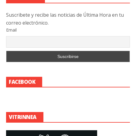
Suscribete y recibe las noticias de Última Hora en tu
correo electrónico.
Email
FACEBOOK
VITRINNEA