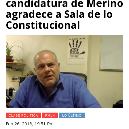
candidatura de Merino
agradece a Sala de lo
Constitucional
CLASE POLÍTICA
FMLN
LO ÚLTIMO
Feb 26, 2018, 19:51 Pm