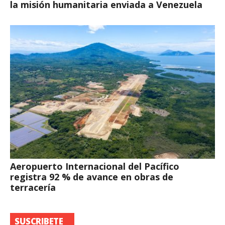
la misión humanitaria enviada a Venezuela
Aeropuerto Internacional del Pacífico
registra 92 % de avance en obras de
terracería
SUSCRIBETE