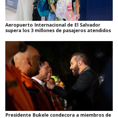
Aeropuerto Internacional de El Salvador
supera los 3 millones de pasajeros atendidos
Presidente Bukele condecora a miembros de