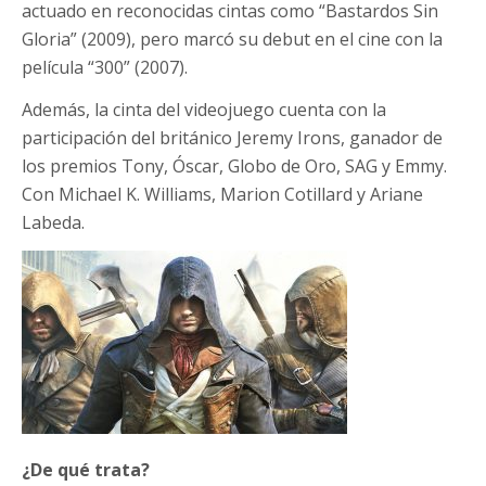
actuado en reconocidas cintas como “Bastardos Sin
Gloria” (2009), pero marcó su debut en el cine con la
película “300” (2007).
Además, la cinta del videojuego cuenta con la
participación del británico Jeremy Irons, ganador de
los premios Tony, Óscar, Globo de Oro, SAG y Emmy.
Con Michael K. Williams, Marion Cotillard y Ariane
Labeda.
¿De qué trata?