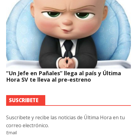
“Un Jefe en Pañales” llega al país y Última
Hora SV te lleva al pre-estreno
SUSCRIBETE
Suscribete y recibe las noticias de Última Hora en tu
correo electrónico.
Email