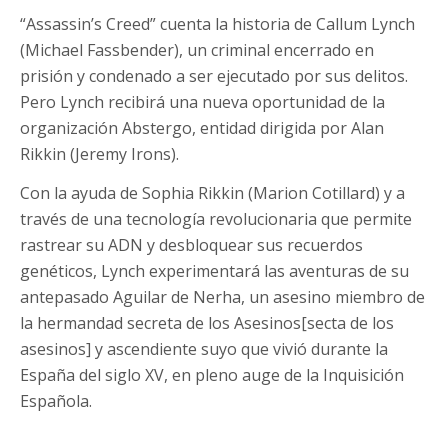
“Assassin’s Creed” cuenta la historia de Callum Lynch
(Michael Fassbender), un criminal encerrado en
prisión y condenado a ser ejecutado por sus delitos.
Pero Lynch recibirá una nueva oportunidad de la
organización Abstergo, entidad dirigida por Alan
Rikkin (Jeremy Irons).
Con la ayuda de Sophia Rikkin (Marion Cotillard) y a
través de una tecnología revolucionaria que permite
rastrear su ADN y desbloquear sus recuerdos
genéticos, Lynch experimentará las aventuras de su
antepasado Aguilar de Nerha, un asesino miembro de
la hermandad secreta de los Asesinos[secta de los
asesinos] y ascendiente suyo que vivió durante la
España del siglo XV, en pleno auge de la Inquisición
Española.