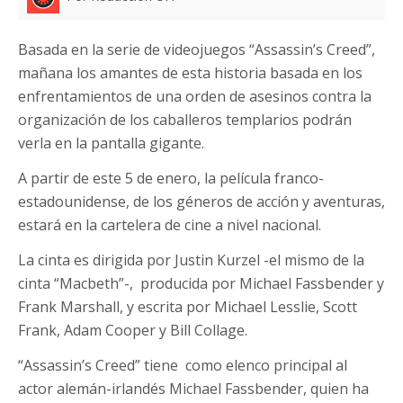
Basada en la serie de videojuegos “Assassin’s Creed”,
mañana los amantes de esta historia basada en los
enfrentamientos de una orden de asesinos contra la
organización de los caballeros templarios podrán
verla en la pantalla gigante.
A partir de este 5 de enero, la película franco-
estadounidense, de los géneros de acción y aventuras,
estará en la cartelera de cine a nivel nacional.
La cinta es dirigida por Justin Kurzel -el mismo de la
cinta “Macbeth”-, producida por Michael Fassbender y
Frank Marshall, y escrita por Michael Lesslie, Scott
Frank, Adam Cooper y Bill Collage.
“Assassin’s Creed” tiene como elenco principal al
actor alemán-irlandés Michael Fassbender, quien ha