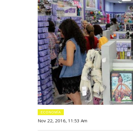
ECONOMÍA
Nov 22, 2016, 11:53 Am