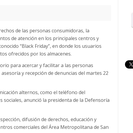
erechos de las personas consumidoras, la
tos de atención en los principales centros y
onocido “Black Friday”, en donde los usuarios
os ofrecidos por los almacenes.
orio para acercar y facilitar a las personas
 asesoría y recepción de denuncias del martes 22
nicación alternos, como el teléfono del
s sociales, anunció la presidenta de la Defensoría
spección, difusión de derechos, educación y
entros comerciales del Área Metropolitana de San