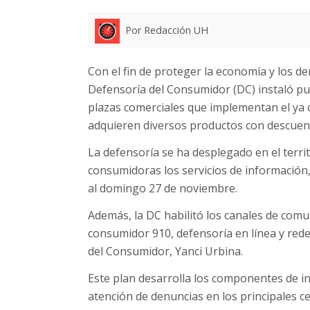
Por Redacción UH
Con el fin de proteger la economía y los d
Defensoría del Consumidor (DC) instaló pun
plazas comerciales que implementan el ya c
adquieren diversos productos con descuent
La defensoría se ha desplegado en el territ
consumidoras los servicios de información,
al domingo 27 de noviembre.
Además, la DC habilitó los canales de comu
consumidor 910, defensoría en línea y rede
del Consumidor, Yanci Urbina.
Este plan desarrolla los componentes de in
atención de denuncias en los principales c