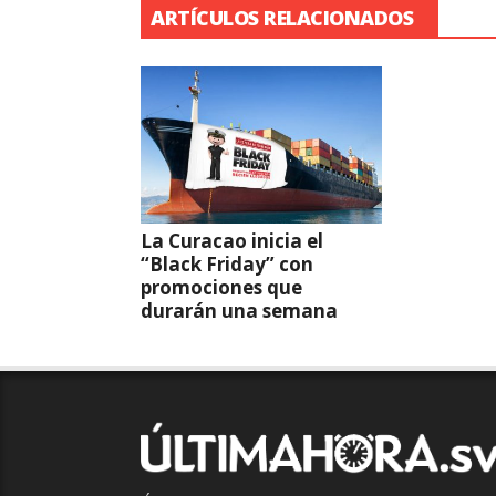
ARTÍCULOS RELACIONADOS
La Curacao inicia el
“Black Friday” con
promociones que
durarán una semana