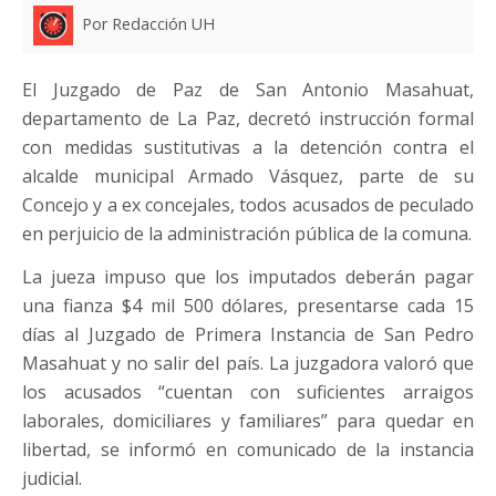
Por Redacción UH
El Juzgado de Paz de San Antonio Masahuat,
departamento de La Paz, decretó instrucción formal
con medidas sustitutivas a la detención contra el
alcalde municipal Armado Vásquez, parte de su
Concejo y a ex concejales, todos acusados de peculado
en perjuicio de la administración pública de la comuna.
La jueza impuso que los imputados deberán pagar
una fianza $4 mil 500 dólares, presentarse cada 15
días al Juzgado de Primera Instancia de San Pedro
Masahuat y no salir del país. La juzgadora valoró que
los acusados “cuentan con suficientes arraigos
laborales, domiciliares y familiares” para quedar en
libertad, se informó en comunicado de la instancia
judicial.