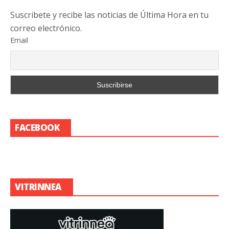
Suscribete y recibe las noticias de Última Hora en tu
correo electrónico.
Email
FACEBOOK
VITRINNEA