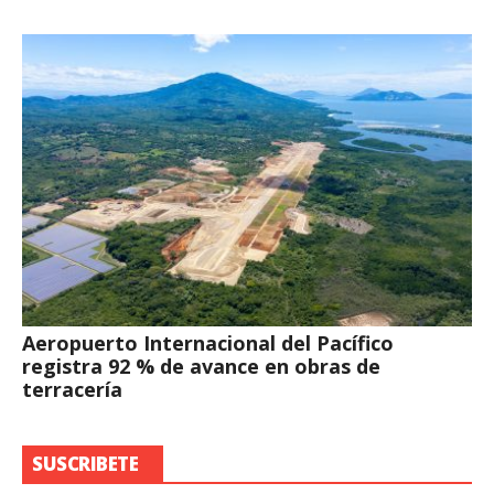
Aeropuerto Internacional del Pacífico
registra 92 % de avance en obras de
terracería
SUSCRIBETE