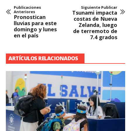
Publicaciones
Siguiente Publicar
Anteriores
Tsunami impacta
Pronostican
costas de Nueva
lluvias para este
Zelanda, luego
domingo y lunes
de terremoto de
en el país
7.4 grados
ARTÍCULOS RELACIONADOS