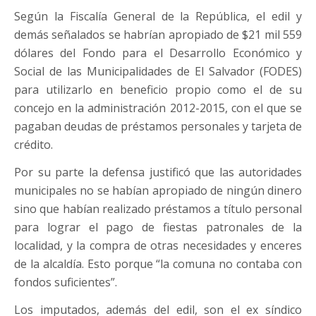
Según la Fiscalía General de la República, el edil y
demás señalados se habrían apropiado de $21 mil 559
dólares del Fondo para el Desarrollo Económico y
Social de las Municipalidades de El Salvador (FODES)
para utilizarlo en beneficio propio como el de su
concejo en la administración 2012-2015, con el que se
pagaban deudas de préstamos personales y tarjeta de
crédito.
Por su parte la defensa justificó que las autoridades
municipales no se habían apropiado de ningún dinero
sino que habían realizado préstamos a título personal
para lograr el pago de fiestas patronales de la
localidad, y la compra de otras necesidades y enceres
de la alcaldía. Esto porque “la comuna no contaba con
fondos suficientes”.
Los imputados, además del edil, son el ex síndico