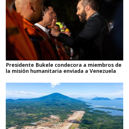
Presidente Bukele condecora a miembros de
la misión humanitaria enviada a Venezuela