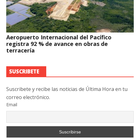
Aeropuerto Internacional del Pacífico
registra 92 % de avance en obras de
terracería
SUSCRIBETE
Suscribete y recibe las noticias de Última Hora en tu
correo electrónico.
Email