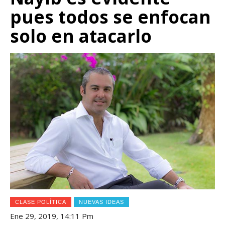
pues todos se enfocan
solo en atacarlo
CLASE POLÍTICA
NUEVAS IDEAS
Ene 29, 2019, 14:11 Pm