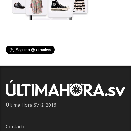
Última Hora SV ® 2016
Contacto