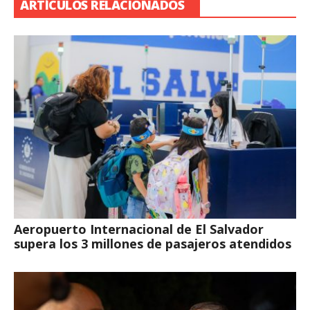
ARTÍCULOS RELACIONADOS
Aeropuerto Internacional de El Salvador
supera los 3 millones de pasajeros atendidos