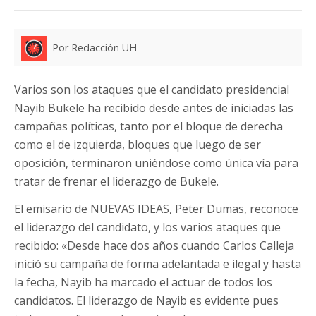
Por Redacción UH
Varios son los ataques que el candidato presidencial
Nayib Bukele ha recibido desde antes de iniciadas las
campañas políticas, tanto por el bloque de derecha
como el de izquierda, bloques que luego de ser
oposición, terminaron uniéndose como única vía para
tratar de frenar el liderazgo de Bukele.
El emisario de NUEVAS IDEAS, Peter Dumas, reconoce
el liderazgo del candidato, y los varios ataques que
recibido: «Desde hace dos años cuando Carlos Calleja
inició su campaña de forma adelantada e ilegal y hasta
la fecha, Nayib ha marcado el actuar de todos los
candidatos. El liderazgo de Nayib es evidente pues