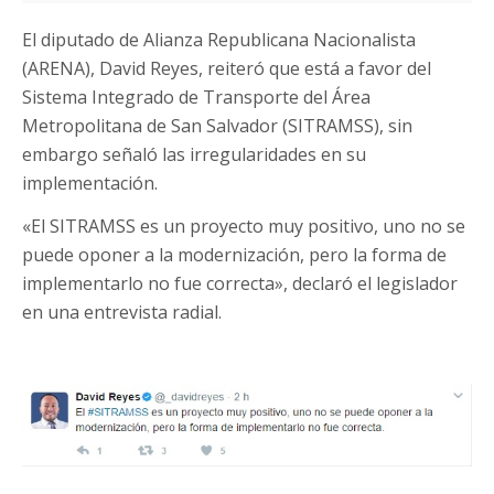
El diputado de Alianza Republicana Nacionalista
(ARENA), David Reyes, reiteró que está a favor del
Sistema Integrado de Transporte del Área
Metropolitana de San Salvador (SITRAMSS), sin
embargo señaló las irregularidades en su
implementación.
«El SITRAMSS es un proyecto muy positivo, uno no se
puede oponer a la modernización, pero la forma de
implementarlo no fue correcta», declaró el legislador
en una entrevista radial.