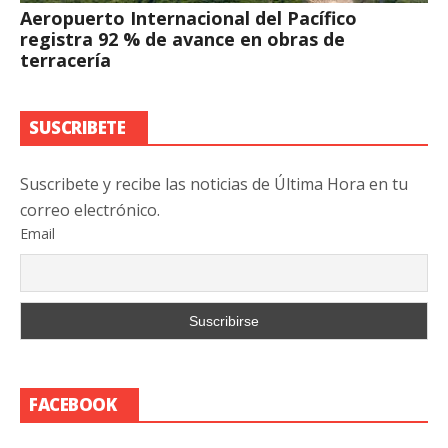
Aeropuerto Internacional del Pacífico
registra 92 % de avance en obras de
terracería
SUSCRIBETE
Suscribete y recibe las noticias de Última Hora en tu
correo electrónico.
Email
FACEBOOK