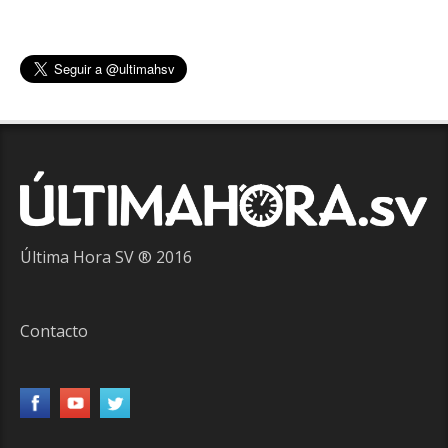
Última Hora SV ® 2016
Contacto