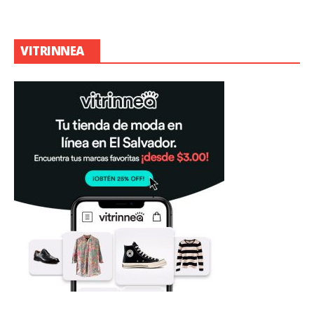
VITRINNEA