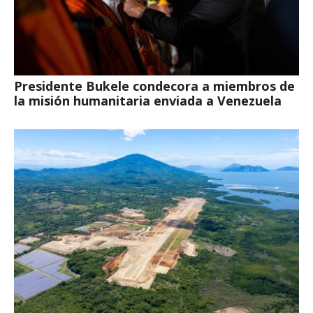
Presidente Bukele condecora a miembros de
la misión humanitaria enviada a Venezuela