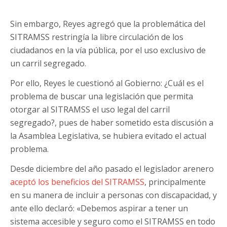
Sin embargo, Reyes agregó que la problemática del
SITRAMSS restringía la libre circulación de los
ciudadanos en la vía pública, por el uso exclusivo de
un carril segregado.
Por ello, Reyes le cuestionó al Gobierno: ¿Cuál es el
problema de buscar una legislación que permita
otorgar al SITRAMSS el uso legal del carril
segregado?, pues de haber sometido esta discusión a
la Asamblea Legislativa, se hubiera evitado el actual
problema.
Desde diciembre del año pasado el legislador arenero
aceptó los beneficios del SITRAMSS
, principalmente
en su manera de incluir a personas con discapacidad, y
ante ello declaró: «Debemos aspirar a tener un
sistema accesible y seguro como el SITRAMSS en todo