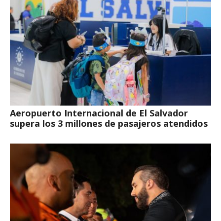
Aeropuerto Internacional de El Salvador
supera los 3 millones de pasajeros atendidos