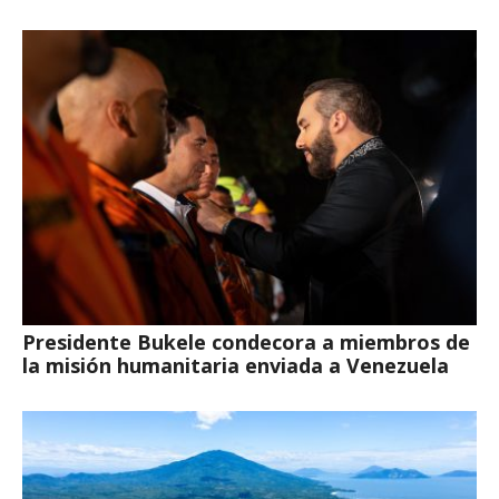
Presidente Bukele condecora a miembros de
la misión humanitaria enviada a Venezuela