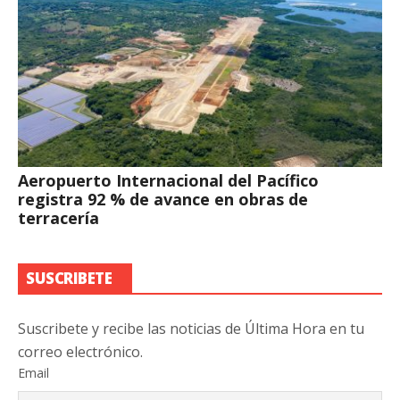
Aeropuerto Internacional del Pacífico
registra 92 % de avance en obras de
terracería
SUSCRIBETE
Suscribete y recibe las noticias de Última Hora en tu
correo electrónico.
Email