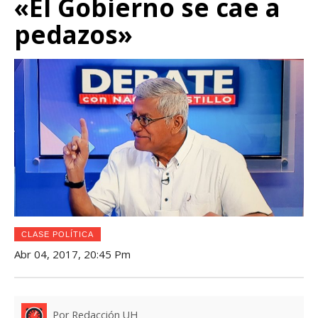
«El Gobierno se cae a
pedazos»
CLASE POLÍTICA
Abr 04, 2017, 20:45 Pm
Por Redacción UH