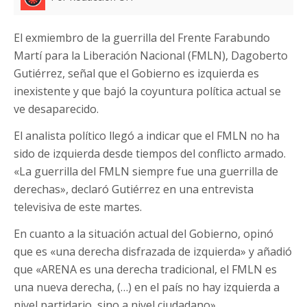
El exmiembro de la guerrilla del Frente Farabundo
Martí para la Liberación Nacional (FMLN), Dagoberto
Gutiérrez, señal que el Gobierno es izquierda es
inexistente y que bajó la coyuntura política actual se
ve desaparecido.
El analista político llegó a indicar que el FMLN no ha
sido de izquierda desde tiempos del conflicto armado.
«La guerrilla del FMLN siempre fue una guerrilla de
derechas», declaró Gutiérrez en una entrevista
televisiva de este martes.
En cuanto a la situación actual del Gobierno, opinó
que es «una derecha disfrazada de izquierda» y añadió
que «ARENA es una derecha tradicional, el FMLN es
una nueva derecha, (…) en el país no hay izquierda a
nivel partidario, sino a nivel ciudadano».