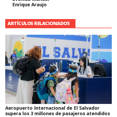
Enrique Araujo
ARTÍCULOS RELACIONADOS
Aeropuerto Internacional de El Salvador
supera los 3 millones de pasajeros atendidos