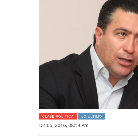
CLASE POLÍTICA
LO ÚLTIMO
Dic 05, 2016, 08:14 Am