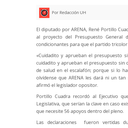
Por Redacción UH
El diputado por ARENA, René Portillo Cuad
al proyecto del Presupuesto General 
condicionantes para que el partido tricolor
«Cuidadito y aprueban el presupuesto si
cuidadito y aprueban el presupuesto sin 
de salud en el escalafón; porque si lo 
olvídense que ARENA les dará ni un tan 
afirmó el legislador opositor.
Portillo Cuadra recordó al Ejecutivo 
Legislativa, que serían la clave en caso ex
que necesite 56 apoyos dentro del pleno.
Las declaraciones fueron vertidas du