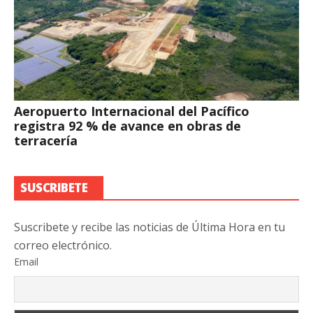
Aeropuerto Internacional del Pacífico
registra 92 % de avance en obras de
terracería
SUSCRIBETE
Suscribete y recibe las noticias de Última Hora en tu
correo electrónico.
Email