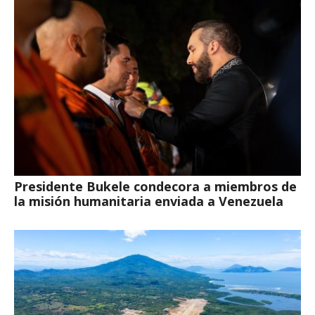
Presidente Bukele condecora a miembros de
la misión humanitaria enviada a Venezuela