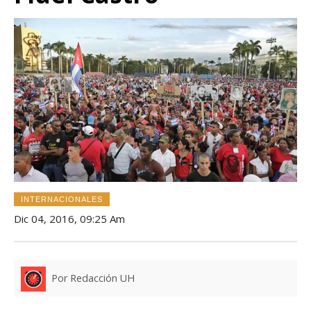
INTERNACIONALES
Dic 04, 2016, 09:25 Am
Por Redacción UH