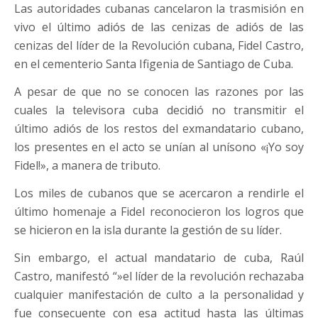
Las autoridades cubanas cancelaron la trasmisión en
vivo el último adiós de las cenizas de adiós de las
cenizas del líder de la Revolución cubana, Fidel Castro,
en el cementerio Santa Ifigenia de Santiago de Cuba.
A pesar de que no se conocen las razones por las
cuales la televisora cuba decidió no transmitir el
último adiós de los restos del exmandatario cubano,
los presentes en el acto se unían al unísono «¡Yo soy
Fidel!», a manera de tributo.
Los miles de cubanos que se acercaron a rendirle el
último homenaje a Fidel reconocieron los logros que
se hicieron en la isla durante la gestión de su líder.
Sin embargo, el actual mandatario de cuba, Raúl
Castro, manifestó “»el lí­der de la revolución rechazaba
cualquier manifestación de culto a la personalidad y
fue consecuente con esa actitud hasta las últimas