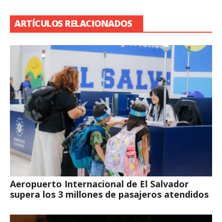
ARTÍCULOS RELACIONADOS
Aeropuerto Internacional de El Salvador
supera los 3 millones de pasajeros atendidos