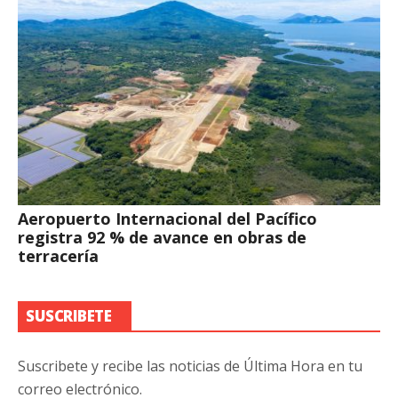
Aeropuerto Internacional del Pacífico
registra 92 % de avance en obras de
terracería
SUSCRIBETE
Suscribete y recibe las noticias de Última Hora en tu
correo electrónico.