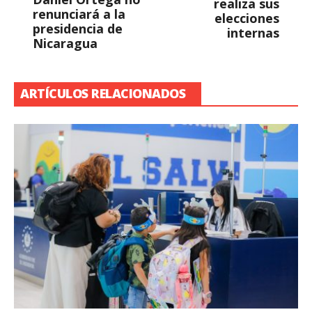
realiza sus
renunciará a la
elecciones
presidencia de
internas
Nicaragua
ARTÍCULOS RELACIONADOS