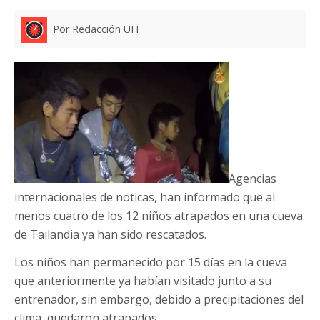
Por Redacción UH
Agencias
internacionales de noticas, han informado que al
menos cuatro de los 12 niños atrapados en una cueva
de Tailandia ya han sido rescatados.
Los niños han permanecido por 15 días en la cueva
que anteriormente ya habían visitado junto a su
entrenador, sin embargo, debido a precipitaciones del
clima, quedaron atrapados.