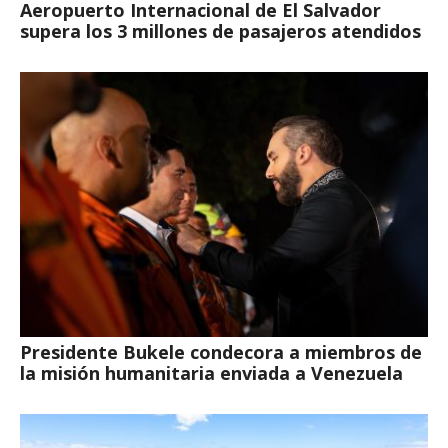
Aeropuerto Internacional de El Salvador
supera los 3 millones de pasajeros atendidos
Presidente Bukele condecora a miembros de
la misión humanitaria enviada a Venezuela