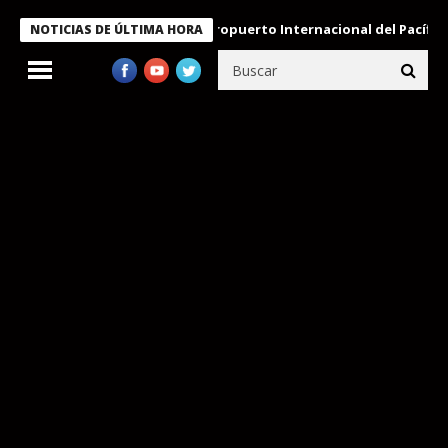
Aeropuerto Internacional del Pacífico regi
NOTICIAS DE ÚLTIMA HORA