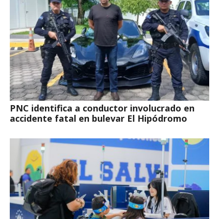
PNC identifica a conductor involucrado en
accidente fatal en bulevar El Hipódromo