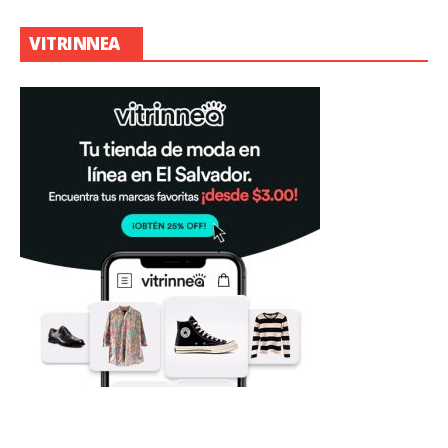
VITRINNEA