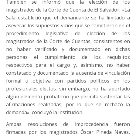
También se informó que la elección de los
magistrados de la Corte de Cuenta de El Salvador, «La
Sala estableció que el demandante se ha limitado a
aseverar los supuestos vicios que se cometieron en el
procedimiento legislativo de elección de los
magistrados de la Corte de Cuentas, consistentes en
no haber verificado y documentado en dichas
personas el cumplimiento de los requisitos
respectivos para el cargo y, asimismo, no haber
constatado y documentado la ausencia de vinculación
formal u objetiva con partidos políticos en los
profesionales electos; sin embargo, no ha aportado
algún elemento probatorio que permita sustentar las
afirmaciones realizadas, por lo que se rechazó la
demanda», concluyó la institución.
Ambas resoluciones de improcedencia fueron
firmadas por los magistrados Óscar Pineda Navas,