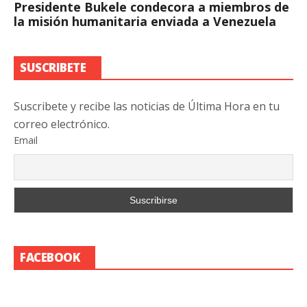
Presidente Bukele condecora a miembros de
la misión humanitaria enviada a Venezuela
SUSCRIBETE
Suscribete y recibe las noticias de Última Hora en tu
correo electrónico.
Email
FACEBOOK