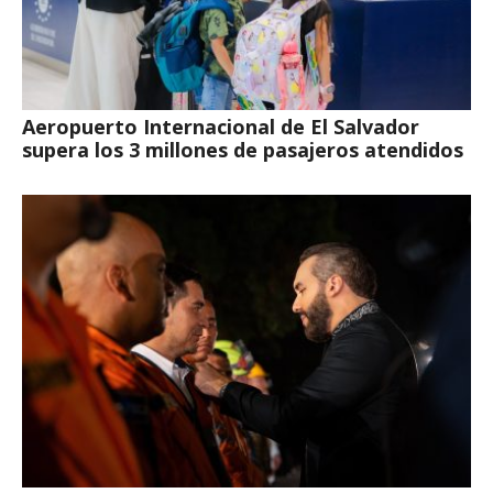
Aeropuerto Internacional de El Salvador
supera los 3 millones de pasajeros atendidos