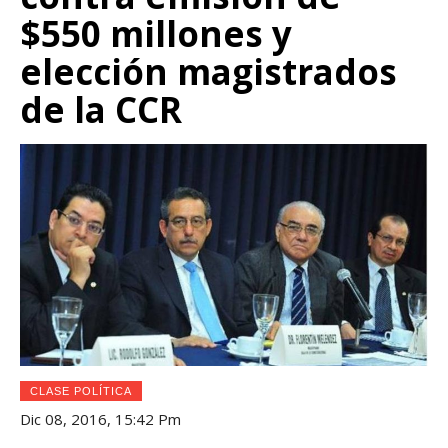
$550 millones y
elección magistrados
de la CCR
CLASE POLÍTICA
Dic 08, 2016, 15:42 Pm