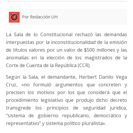
Por Redacción UH
La Sala de lo Constitucional rechazó las demandas
interpuestas por la inconstitucionalidad de la emisión
de títulos valores por un valor de $500 millones y las
anomalías en la elección de los magistrados de la
Corte de Cuenta de la República (CCR).
Según la Sala, el demandante, Herbert Danilo Vega
Cruz, «no formuló argumentos que concreten y
precisen los motivos por los que considera que el
procedimiento legislativo que produjo dicho decreto
transgrede los principios de seguridad jurídica,
“sistema de gobierno republicano, democrático y
representativo” y sistema político pluralista».