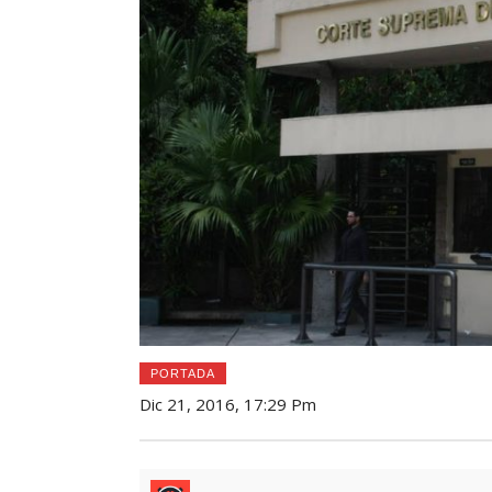
PORTADA
Dic 21, 2016, 17:29 Pm