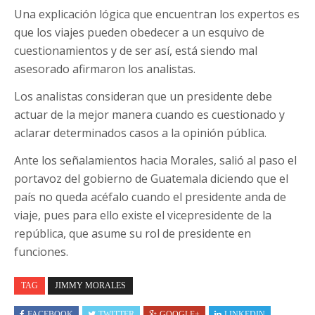
Una explicación lógica que encuentran los expertos es
que los viajes pueden obedecer a un esquivo de
cuestionamientos y de ser así, está siendo mal
asesorado afirmaron los analistas.
Los analistas consideran que un presidente debe
actuar de la mejor manera cuando es cuestionado y
aclarar determinados casos a la opinión pública.
Ante los señalamientos hacia Morales, salió al paso el
portavoz del gobierno de Guatemala diciendo que el
país no queda acéfalo cuando el presidente anda de
viaje, pues para ello existe el vicepresidente de la
república, que asume su rol de presidente en
funciones.
TAG
JIMMY MORALES
FACEBOOK
TWITTER
GOOGLE+
LINKEDIN