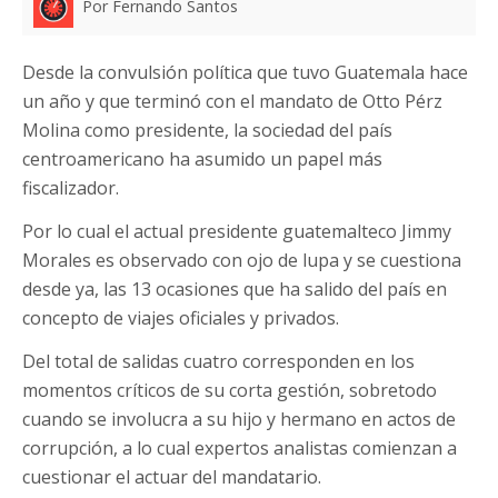
Por Fernando Santos
Desde la convulsión política que tuvo Guatemala hace
un año y que terminó con el mandato de Otto Pérz
Molina como presidente, la sociedad del país
centroamericano ha asumido un papel más
fiscalizador.
Por lo cual el actual presidente guatemalteco Jimmy
Morales es observado con ojo de lupa y se cuestiona
desde ya, las 13 ocasiones que ha salido del país en
concepto de viajes oficiales y privados.
Del total de salidas cuatro corresponden en los
momentos críticos de su corta gestión, sobretodo
cuando se involucra a su hijo y hermano en actos de
corrupción, a lo cual expertos analistas comienzan a
cuestionar el actuar del mandatario.