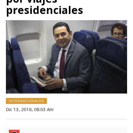
presidenciales
INTERNACIONALES
Dic 13, 2016, 08:03 Am