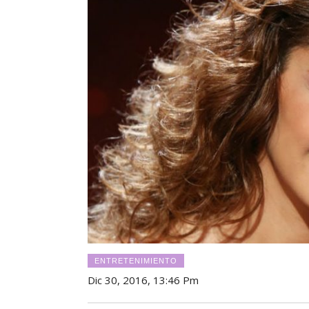
ENTRETENIMIENTO
Dic 30, 2016, 13:46 Pm