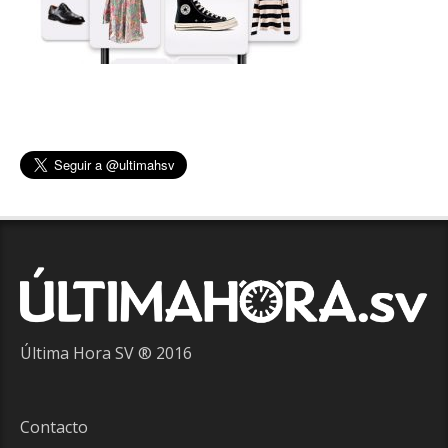
Última Hora SV ® 2016
Contacto