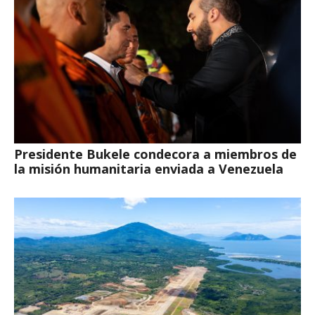
Presidente Bukele condecora a miembros de
la misión humanitaria enviada a Venezuela