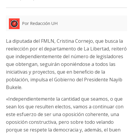
Por Redacción UH
La diputada del FMLN, Cristina Cornejo, que busca la
reelección por el departamento de La Libertad, reiteró
que independientemente del número de legisladores
que obtengan, seguirán oponiéndose a todos las
iniciativas y proyectos, que en beneficio de la
población, impulsa el Gobierno del Presidente Nayib
Bukele.
«Independientemente la cantidad que seamos, o que
sean los que resulten electos, vamos a continuar con
este esfuerzo de ser una oposición coherente, una
oposición constructiva, pero sobre todo velando
porque se respete la democracia y, además, el buen