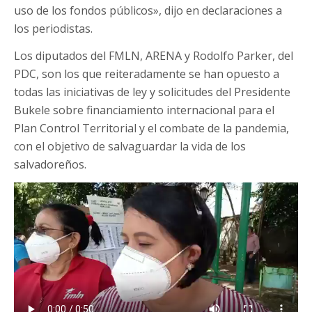
uso de los fondos públicos», dijo en declaraciones a
los periodistas.
Los diputados del FMLN, ARENA y Rodolfo Parker, del
PDC, son los que reiteradamente se han opuesto a
todas las iniciativas de ley y solicitudes del Presidente
Bukele sobre financiamiento internacional para el
Plan Control Territorial y el combate de la pandemia,
con el objetivo de salvaguardar la vida de los
salvadoreños.