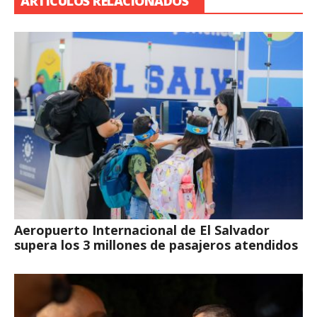
ARTÍCULOS RELACIONADOS
Aeropuerto Internacional de El Salvador
supera los 3 millones de pasajeros atendidos