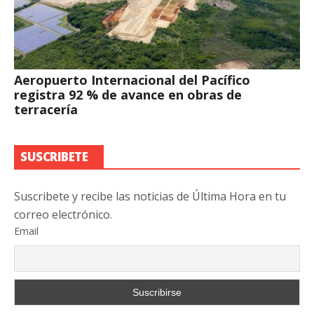
Aeropuerto Internacional del Pacífico
registra 92 % de avance en obras de
terracería
SUSCRIBETE
Suscribete y recibe las noticias de Última Hora en tu
correo electrónico.
Email