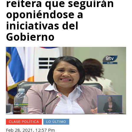
reitera que seguirán
oponiéndose a
iniciativas del
Gobierno
CLASE POLÍTICA
LO ÚLTIMO
Feb 28, 2021, 12:57 Pm