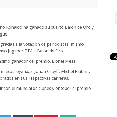
iano Ronaldo ha ganado su cuarto Balón de Oro y
gue.
gracias a la votación de periodistas, mismo
emio Jugador FIFA – Balón de Oro.
ximo ganador del premio, Lionel Messi.
míticas leyendas: Johan Cruyff, Michel Platini y
rados en sus respectivas carreras.
ir con el mundial de clubes y obteber el premio