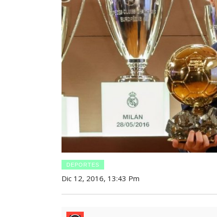
DEPORTES
Dic 12, 2016, 13:43 Pm