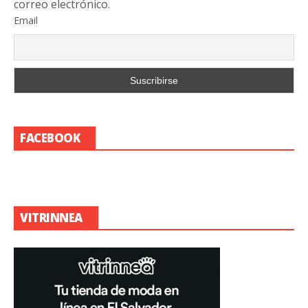
correo electrónico.
Email
FACEBOOK
VITRINNEA