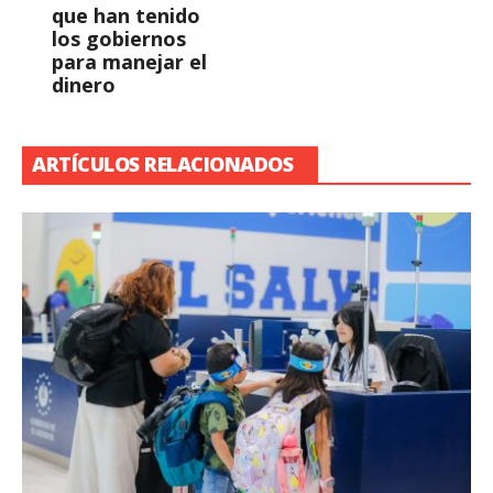
que han tenido
los gobiernos
para manejar el
dinero
ARTÍCULOS RELACIONADOS