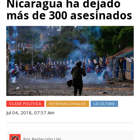
Nicaragua ha dejado
más de 300 asesinados
CLASE POLÍTICA
INTERNACIONALES
LO ÚLTIMO
Jul 04, 2018, 07:57 Am
Por Redacción UH