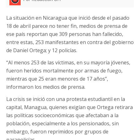
La situación en Nicaragua que inició desde el pasado
18 de abril parece no tener fin, medios de prensa de
ese país reportan que 309 personas han fallecido,
entre estas, 253 manifestantes en contra del gobierno
de Daniel Ortega; y 12 policías.
“Al menos 253 de las víctimas, en su mayoría jóvenes,
fueron heridos mortalmente por armas de fuego,
mientras que 25 eran menores de 17 años”,
informaron los medios de prensa.
La crisis se inició con una protesta estudiantil en la
capital, Managua, quienes exigían que Ortega retirara
las políticas socioeconómicas que afectaban a la
población, especialmente a los pensionados, sin
embargo, fueron reprimidos por grupos de
parapolicías.