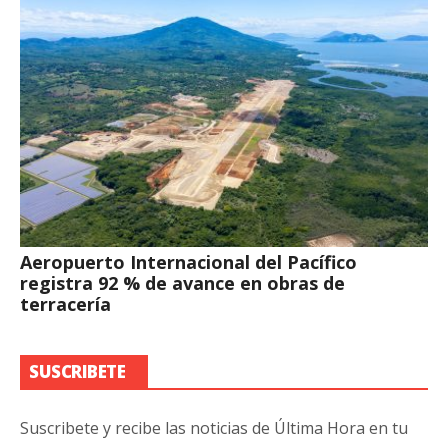
Aeropuerto Internacional del Pacífico
registra 92 % de avance en obras de
terracería
SUSCRIBETE
Suscribete y recibe las noticias de Última Hora en tu