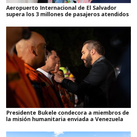
Aeropuerto Internacional de El Salvador
supera los 3 millones de pasajeros atendidos
Presidente Bukele condecora a miembros de
la misión humanitaria enviada a Venezuela