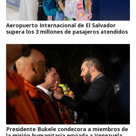
Aeropuerto Internacional de El Salvador
supera los 3 millones de pasajeros atendidos
Presidente Bukele condecora a miembros de
la misión humanitaria enviada a Venezuela