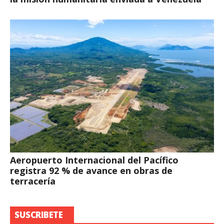
Aeropuerto Internacional del Pacífico
registra 92 % de avance en obras de
terracería
SUSCRIBETE