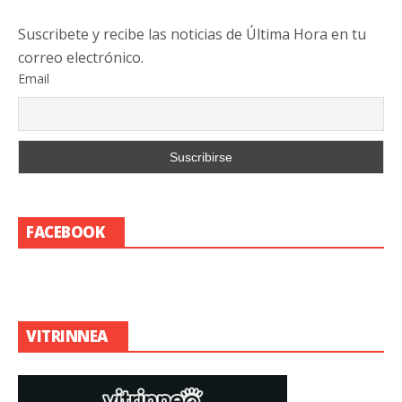
Suscribete y recibe las noticias de Última Hora en tu
correo electrónico.
Email
FACEBOOK
VITRINNEA