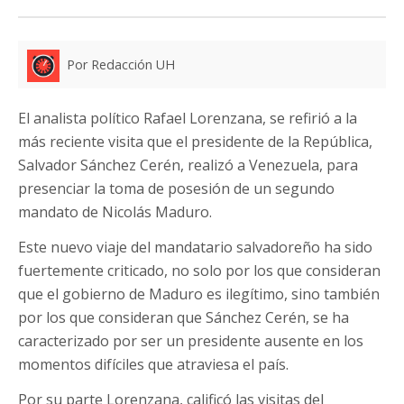
Por Redacción UH
El analista político Rafael Lorenzana, se refirió a la
más reciente visita que el presidente de la República,
Salvador Sánchez Cerén, realizó a Venezuela, para
presenciar la toma de posesión de un segundo
mandato de Nicolás Maduro.
Este nuevo viaje del mandatario salvadoreño ha sido
fuertemente criticado, no solo por los que consideran
que el gobierno de Maduro es ilegítimo, sino también
por los que consideran que Sánchez Cerén, se ha
caracterizado por ser un presidente ausente en los
momentos difíciles que atraviesa el país.
Por su parte Lorenzana, calificó las visitas del