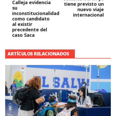
Calleja evidencia
tiene previsto un
su
nuevo viaje
inconstitucionalidad
internacional
como candidato
al existir
precedente del
caso Saca
ARTÍCULOS RELACIONADOS