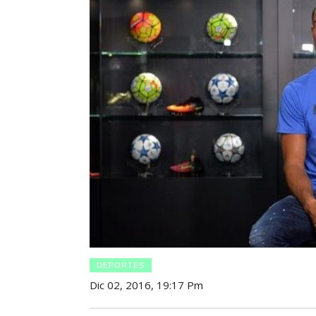
DEPORTES
Dic 02, 2016, 19:17 Pm