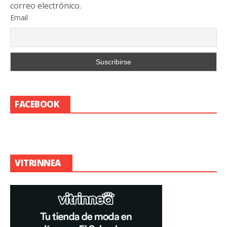
correo electrónico.
Email
FACEBOOK
VITRINNEA