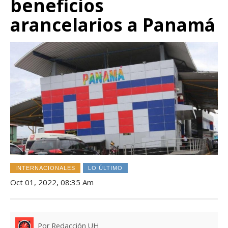
beneficios
arancelarios a Panamá
INTERNACIONALES
LO ÚLTIMO
Oct 01, 2022, 08:35 Am
Por Redacción UH