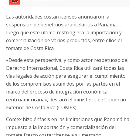
Las autoridades costarricenses anunciaron la
suspensión de beneficios arancelarios a Panamá,
luego que este último restringiera la importación y
comercialización de varios productos, entre ellos el
tomate de Costa Rica.
«Desde esta perspectiva, y como actor respetuoso del
Derecho Internacional, Costa Rica utilizará todas las
vías legales de acción para asegurar el cumplimiento
de los compromisos asumidos por las partes en el
marco del proceso de integración económica
centroamericana», destacó el ministerio de Comercio
Exterior de Costa Rica (COMEX).
Comex hizo énfasis en las limitaciones que Panamá ha
impuesto a la importación y comercialización del
tomate fresco costarricense a su mercado.