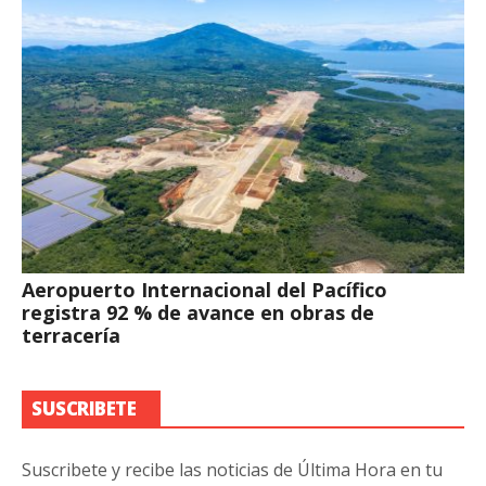
Aeropuerto Internacional del Pacífico
registra 92 % de avance en obras de
terracería
SUSCRIBETE
Suscribete y recibe las noticias de Última Hora en tu