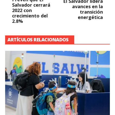
El Salvador lidera
Salvador cerrará
avances en la
2022 con
transición
crecimiento del
energética
2.8%
ARTÍCULOS RELACIONADOS