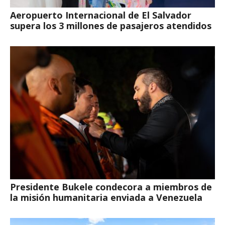
Aeropuerto Internacional de El Salvador
supera los 3 millones de pasajeros atendidos
Presidente Bukele condecora a miembros de
la misión humanitaria enviada a Venezuela