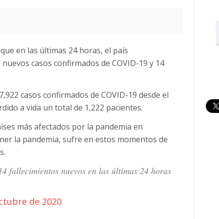
que en las últimas 24 horas, el país
3 nuevos casos confirmados de COVID-19 y 14
97,922 casos confirmados de COVID-19 desde el
rdido a vida un total de 1,222 pacientes.
aíses más afectados por la pandemia en
ener la pandemia, sufre en estos momentos de
s.
4 fallecimientos nuevos en las últimas 24 horas
ctubre de 2020