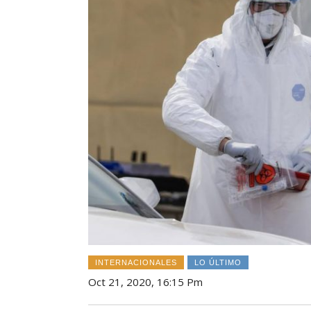
INTERNACIONALES
LO ÚLTIMO
Oct 21, 2020, 16:15 Pm