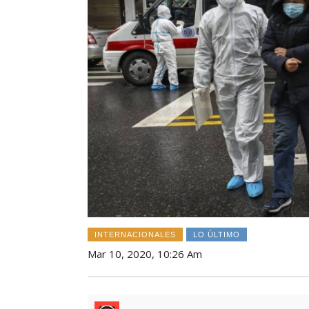
INTERNACIONALES
LO ÚLTIMO
Mar 10, 2020, 10:26 Am