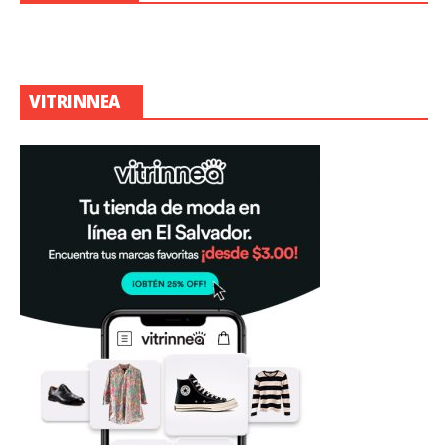
VITRINNEA