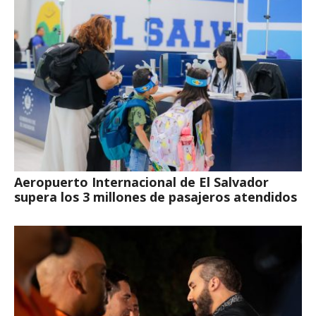
Aeropuerto Internacional de El Salvador
supera los 3 millones de pasajeros atendidos