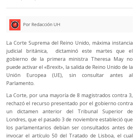
Por Redacción UH
La Corte Suprema del Reino Unido, máxima instancia
judicial británica, dictaminó este martes que el
gobierno de la primera ministra Theresa May no
puede activar el «Brexit», la salida de Reino Unido de la
Unión Europea (UE), sin consultar antes al
Parlamento.
La Corte, por una mayoría de 8 magistrados contra 3,
rechazó el recurso presentado por el gobierno contra
un dictamen anterior del Tribunal Superior de
Londres, que el pasado 3 de noviembre estableció que
los parlamentarios debían ser consultados antes de
invocar el artículo 50 del Tratado de Lisboa, el cual