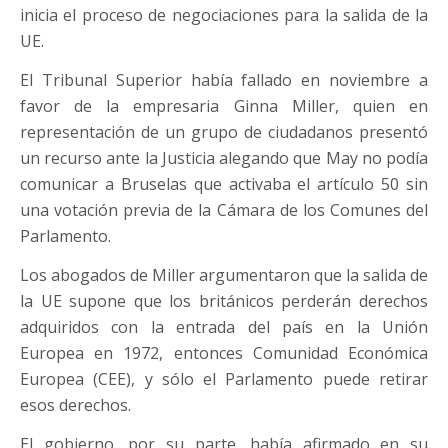
inicia el proceso de negociaciones para la salida de la
UE.
El Tribunal Superior había fallado en noviembre a
favor de la empresaria Ginna Miller, quien en
representación de un grupo de ciudadanos presentó
un recurso ante la Justicia alegando que May no podía
comunicar a Bruselas que activaba el artículo 50 sin
una votación previa de la Cámara de los Comunes del
Parlamento.
Los abogados de Miller argumentaron que la salida de
la UE supone que los británicos perderán derechos
adquiridos con la entrada del país en la Unión
Europea en 1972, entonces Comunidad Económica
Europea (CEE), y sólo el Parlamento puede retirar
esos derechos.
El gobierno, por su parte, había afirmado en su