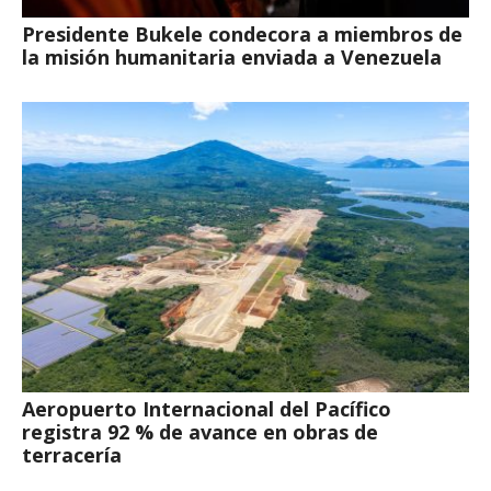
Presidente Bukele condecora a miembros de
la misión humanitaria enviada a Venezuela
Aeropuerto Internacional del Pacífico
registra 92 % de avance en obras de
terracería