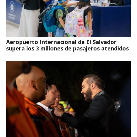
Aeropuerto Internacional de El Salvador
supera los 3 millones de pasajeros atendidos