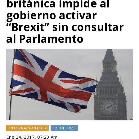
británica impide al
gobierno activar
“Brexit” sin consultar
al Parlamento
INTERNACIONALES
LO ÚLTIMO
Ene 24, 2017, 07:23 Am