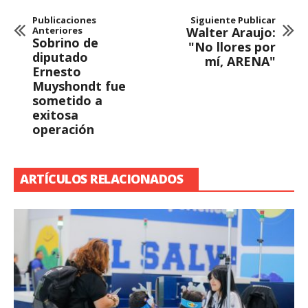
Publicaciones
Siguiente Publicar
Anteriores
Walter Araujo:
Sobrino de
"No llores por
diputado
mí, ARENA"
Ernesto
Muyshondt fue
sometido a
exitosa
operación
ARTÍCULOS RELACIONADOS