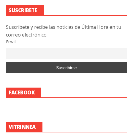
SUSCRIBETE
Suscribete y recibe las noticias de Última Hora en tu
correo electrónico.
Email
FACEBOOK
VITRINNEA