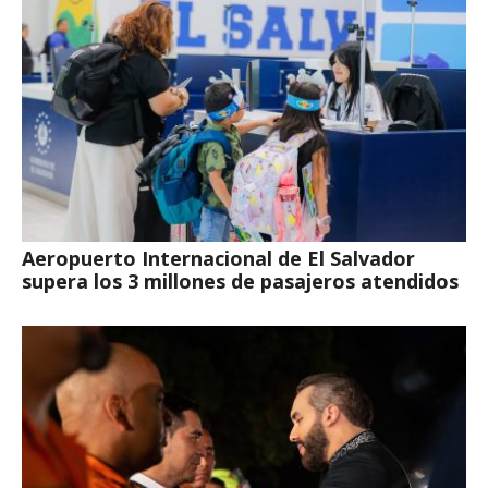
Aeropuerto Internacional de El Salvador
supera los 3 millones de pasajeros atendidos