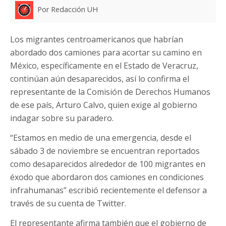
Por Redacción UH
Los migrantes centroamericanos que habrían
abordado dos camiones para acortar su camino en
México, específicamente en el Estado de Veracruz,
continúan aún desaparecidos, así lo confirma el
representante de la Comisión de Derechos Humanos
de ese país, Arturo Calvo, quien exige al gobierno
indagar sobre su paradero.
“Estamos en medio de una emergencia, desde el
sábado 3 de noviembre se encuentran reportados
como desaparecidos alrededor de 100 migrantes en
éxodo que abordaron dos camiones en condiciones
infrahumanas” escribió recientemente el defensor a
través de su cuenta de Twitter.
El representante afirma también que el gobierno de