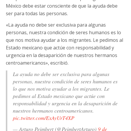
México debe estar consciente de que la ayuda debe
ser para todas las personas.
«La ayuda no debe ser exclusiva para algunas
personas, nuestra condición de seres humanos es lo
que nos motiva ayudar a los migrantes. Le pedimos al
Estado mexicano que actúe con responsabilidad y
urgencia en la desaparición de nuestros hermanos
centroamericanos», escribió.
La ayuda no debe ser exclusiva para algunas
personas, nuestra condición de seres humanos es
lo que nos motiva ayudar a los migrantes. Le
pedimos al Estado mexicano que actúe con
responsabilidad y urgencia en la desaparición de
nuestros hermanos centroamericanos.
pic.twitter.com/ExAyUrT4XP
— Arturo Peimbert (@PeimbertArturo)
9 de