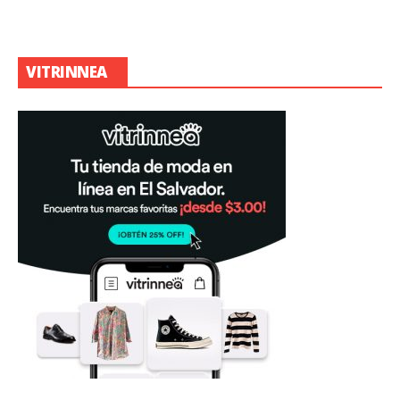
VITRINNEA