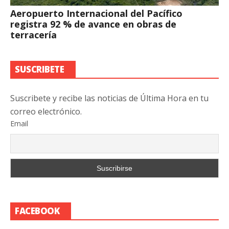
Aeropuerto Internacional del Pacífico
registra 92 % de avance en obras de
terracería
SUSCRIBETE
Suscribete y recibe las noticias de Última Hora en tu
correo electrónico.
Email
FACEBOOK