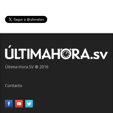
Última Hora SV ® 2016
Contacto