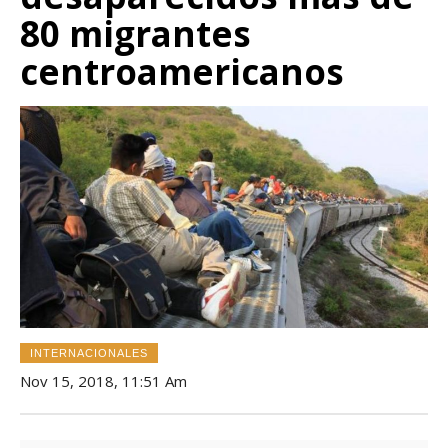
80 migrantes
centroamericanos
INTERNACIONALES
Nov 15, 2018, 11:51 Am