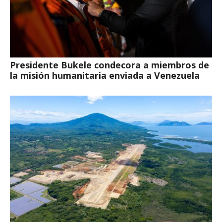
Presidente Bukele condecora a miembros de
la misión humanitaria enviada a Venezuela