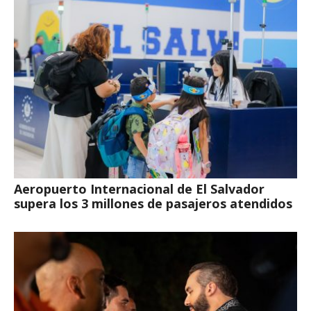
Aeropuerto Internacional de El Salvador
supera los 3 millones de pasajeros atendidos