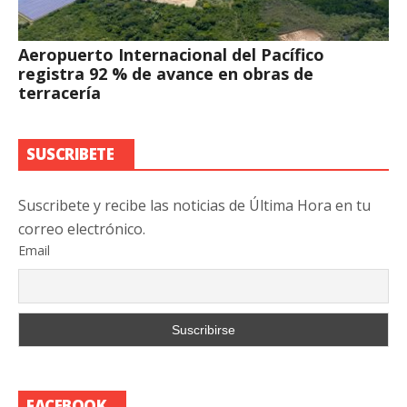
Aeropuerto Internacional del Pacífico
registra 92 % de avance en obras de
terracería
SUSCRIBETE
Suscribete y recibe las noticias de Última Hora en tu
correo electrónico.
Email
FACEBOOK