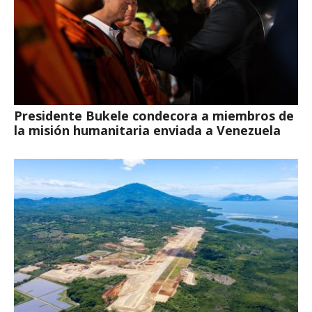
Presidente Bukele condecora a miembros de
la misión humanitaria enviada a Venezuela