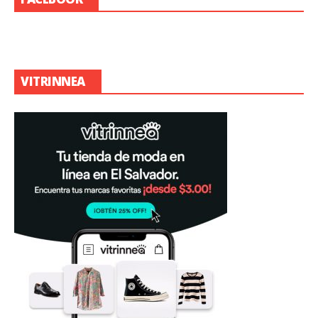
VITRINNEA