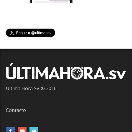
Última Hora SV ® 2016
Contacto