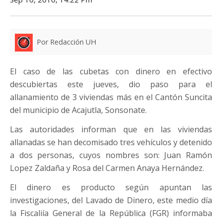
Por Redacción UH
El caso de las cubetas con dinero en efectivo
descubiertas este jueves, dio paso para el
allanamiento de 3 viviendas más en el Cantón Suncita
del municipio de Acajutla, Sonsonate.
Las autoridades informan que en las viviendas
allanadas se han decomisado tres vehículos y detenido
a dos personas, cuyos nombres son: Juan Ramón
Lopez Zaldaña y Rosa del Carmen Anaya Hernández.
El dinero es producto según apuntan las
investigaciones, del Lavado de Dinero, este medio día
la Fiscaliía General de la República (FGR) informaba